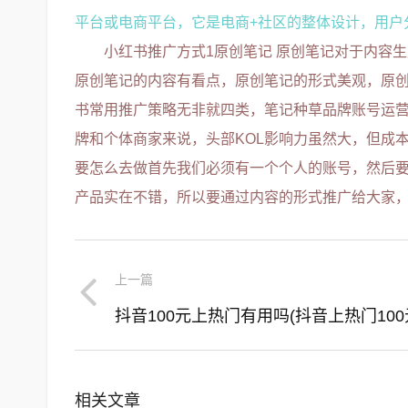
平台或电商平台，它是电商+社区的整体设计，用户
小红书推广方式1原创笔记 原创笔记对于内容
原创笔记的内容有看点，原创笔记的形式美观，原
书常用推广策略无非就四类，笔记种草品牌账号运营关
牌和个体商家来说，头部KOL影响力虽然大，但成
要怎么去做首先我们必须有一个个人的账号，然后
产品实在不错，所以要通过内容的形式推广给大家
上一篇
相关文章