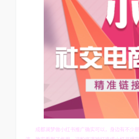
成都澜梦做小红书推广确实可以，身边有不少