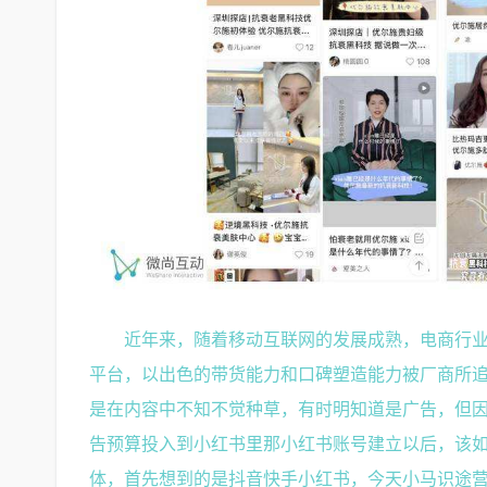
近年来，随着移动互联网的发展成熟，电商行
平台，以出色的带货能力和口碑塑造能力被厂商所
是在内容中不知不觉种草，有时明知道是广告，但因
告预算投入到小红书里那小红书账号建立以后，该如
体，首先想到的是抖音快手小红书，今天小马识途