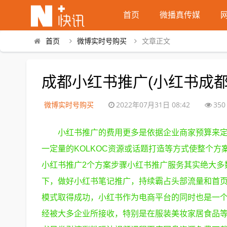
首页
微播真传媒
首页
微博实时号购买
文章正文
成都小红书推广(小红书成都
微博实时号购买
2022年07月31日 08:42
350
小红书推广的费用更多是依据企业商家预算来
一定量的KOLKOC资源或话题打造等方式使整个
小红书推广2个方案步骤小红书推广服务其实绝大多
下，做好小红书笔记推广，持续霸占头部流量和首页
模式取得成功，小红书作为电商平台的同时也是一
经被大多企业所接收，特别是在服装美妆家居食品等