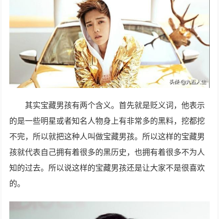
其实宝藏男孩有两个含义。首先就是贬义词，他表示
的是一些明星或者知名人物身上有非常多的黑料，挖都挖
不完，所以就把这种人叫做宝藏男孩。所以这样的宝藏男
孩就代表自己拥有着很多的黑历史，也拥有着很多不为人
知的过去。所以说这样的宝藏男孩还是让大家不是很喜欢
的。