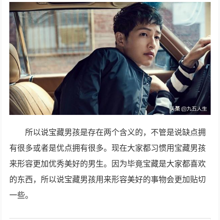
所以说宝藏男孩是存在两个含义的，不管是说缺点拥
有很多或者是优点拥有很多。现在大家都习惯用宝藏男孩
来形容更加优秀美好的男生。因为毕竟宝藏是大家都喜欢
的东西，所以说宝藏男孩用来形容美好的事物会更加贴切
一些。