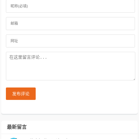
发布评论
最新留言