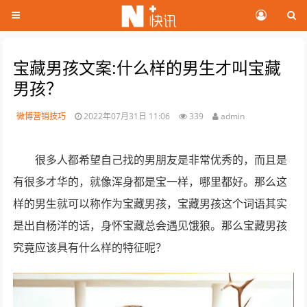
宝藏男孩文案:什么样的男生才叫宝藏
男孩？
微博营销技巧
2022年07月31日 11:06
339
admin
很多人都希望自己找的男朋友是非常优秀的，而且是
有很多才华的，就像浑身都是宝一样，哪里都好。那么这
样的男生就可以称作为宝藏男孩，宝藏男孩这个词语其实
是出自杨洋的话，身怀宝藏总会遇见饿狼。那么宝藏男孩
究竟应该具有什么样的特征呢？