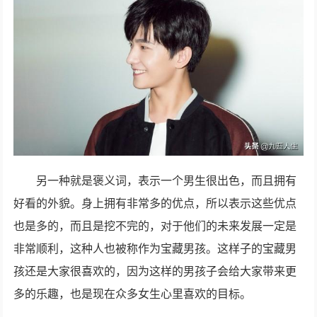
另一种就是褒义词，表示一个男生很出色，而且拥有
好看的外貌。身上拥有非常多的优点，所以表示这些优点
也是多的，而且是挖不完的，对于他们的未来发展一定是
非常顺利，这种人也被称作为宝藏男孩。这样子的宝藏男
孩还是大家很喜欢的，因为这样的男孩子会给大家带来更
多的乐趣，也是现在众多女生心里喜欢的目标。