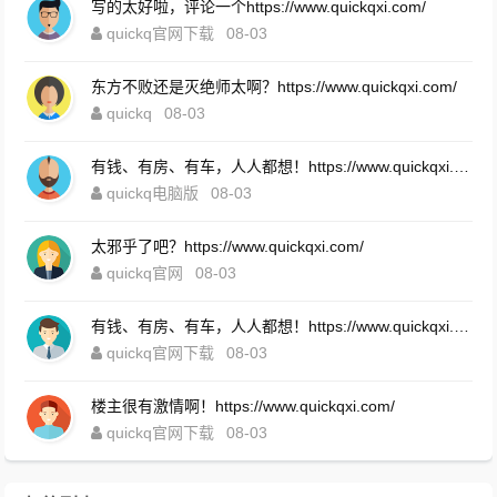
写的太好啦，评论一个https://www.quickqxi.com/
quickq官网下载
08-03
东方不败还是灭绝师太啊？https://www.quickqxi.com/
quickq
08-03
有钱、有房、有车，人人都想！https://www.quickqxi.com/
quickq电脑版
08-03
太邪乎了吧？https://www.quickqxi.com/
quickq官网
08-03
有钱、有房、有车，人人都想！https://www.quickqxi.com/
quickq官网下载
08-03
楼主很有激情啊！https://www.quickqxi.com/
quickq官网下载
08-03