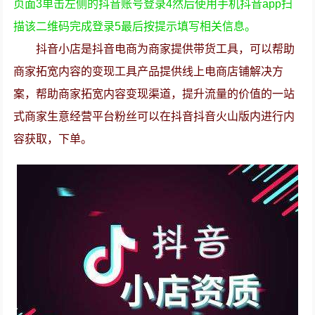
页面3单击左侧的抖音账号登录4然后使用手机抖音app扫
描该二维码完成登录5最后按提示填写相关信息。
抖音小店是抖音电商为商家提供带货工具，可以帮助
商家拓宽内容的变现工具产品提供线上电商店铺解决方
案，帮助商家拓宽内容变现渠道，提升流量的价值的一站
式商家生意经营平台粉丝可以在抖音抖音火山版内进行内
容获取，下单。