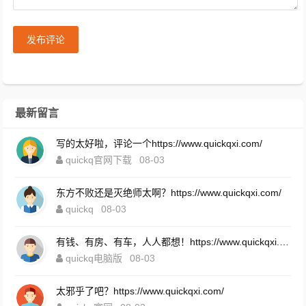
发布评论
最新留言
写的太好啦，评论一个https://www.quickqxi.com/
quickq官网下载
08-03
东方不败还是灭绝师太啊？https://www.quickqxi.com/
quickq
08-03
有钱、有房、有车，人人都想！https://www.quickqxi.com/
quickq电脑版
08-03
太邪乎了吧？https://www.quickqxi.com/