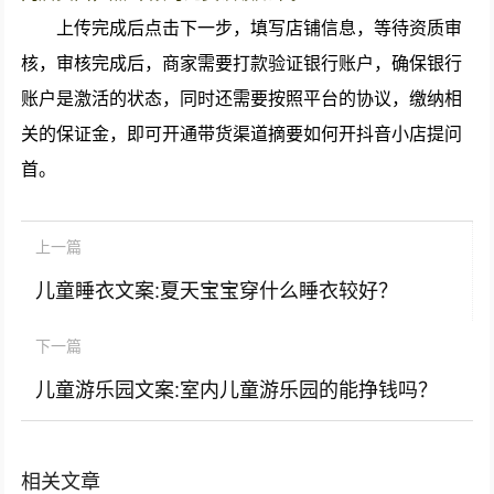
上传完成后点击下一步，填写店铺信息，等待资质审
核，审核完成后，商家需要打款验证银行账户，确保银行
账户是激活的状态，同时还需要按照平台的协议，缴纳相
关的保证金，即可开通带货渠道摘要如何开抖音小店提问
首。
上一篇
儿童睡衣文案:夏天宝宝穿什么睡衣较好？
下一篇
儿童游乐园文案:室内儿童游乐园的能挣钱吗？
相关文章