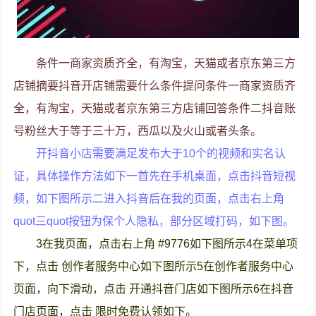
条件一商家资质齐全，有淘宝，天猫或者京东第三方
店铺摘要抖音开店铺需要什么条件提问条件一商家资质齐
全，有淘宝，天猫或者京东第三方店铺回答条件二抖音账
号粉丝大于等于三十万，西瓜以及火山或者头条。
开抖音小店需要满足发布大于10个的视频和实名认
证，具体操作方法如下一首先在手机桌面，点击抖音短视
频，如下图所示二进入抖音后在我的页面，点击右上角
quot三quot按钮为保个人隐私，部分区域打码，如下图。
3在我页面，点击右上角 #9776如下图所示4在菜单项
下，点击 创作者服务中心如下图所示5在创作者服务中心
页面，向下滑动，点击 开通抖音门店如下图所示6在抖音
门店页面，点击 限时免费认领如下。