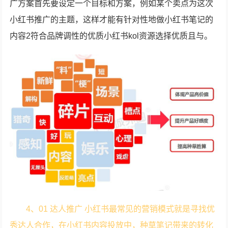
广方案首先要设定一个目标和方案，例如某个卖点为这次
小红书推广的主题，这样才能有针对性地做小红书笔记的
内容2符合品牌调性的优质小红书kol资源选择优质且与。
4、01 达人推广 小红书最常见的营销模式就是寻找优
秀达人合作，在小红书内容投放中，种草笔记带来的转化