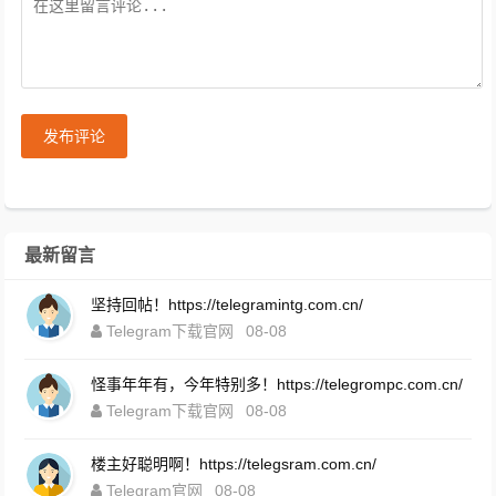
发布评论
最新留言
坚持回帖！https://telegramintg.com.cn/
Telegram下载官网
08-08
怪事年年有，今年特别多！https://telegrompc.com.cn/
Telegram下载官网
08-08
楼主好聪明啊！https://telegsram.com.cn/
Telegram官网
08-08