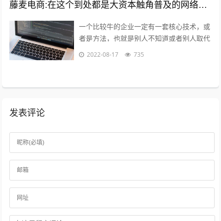
藤麦电商:在这个到处都是大资本触角普及的网络电商时代,普通的穷屌丝如何可以做到逆袭上位？
一个比较牛的企业一定有一套核心技术，或
者是方法，也就是别人不知道或者别人取代
不了的，打个比方，你在国内做一款游戏，
2022-08-17
735
不小心火了，腾讯就会利用他的资源迅速...
发表评论