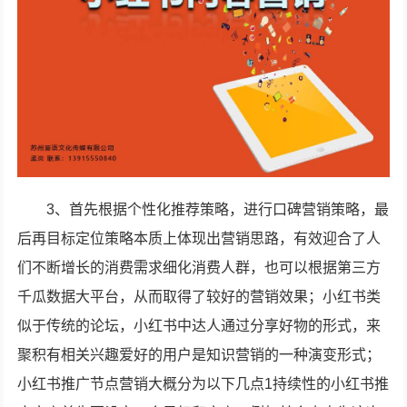
3、首先根据个性化推荐策略，进行口碑营销策略，最
后再目标定位策略本质上体现出营销思路，有效迎合了人
们不断增长的消费需求细化消费人群，也可以根据第三方
千瓜数据大平台，从而取得了较好的营销效果；小红书类
似于传统的论坛，小红书中达人通过分享好物的形式，来
聚积有相关兴趣爱好的用户是知识营销的一种演变形式；
小红书推广节点营销大概分为以下几点1持续性的小红书推