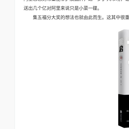
送出几个亿对阿里来说只是小菜一碟。
集五福分大奖的想法也就由此而生。这其中很