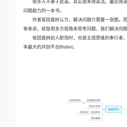
很多人不善于此道，其实是未得其法。最近阅
问题能力的一本书。
作者坂田直树认为，解决问题只需要一张图。
单来说，就是用多方视角来思考问题，我们解决问
坂田直树初入职场时，也是主观思维的奉行者
本最大的共创平台Blabo!。