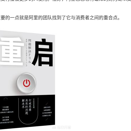
重要的一点就是阿里的团队找到了它与消费者之间的重合点。