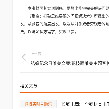
本书封面其实说到底，要想出能够完美解决问
《重启：打破思维局限的问题解决术》所提出
发，从顾客的角度出发，以及从对手或者旁观者的
法，以满足多方需求，实现共赢。
上一篇
相关文章
微博实时号购买
长钢电商:一个钢材类电