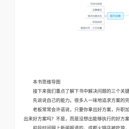
本书思维导图
接下来我们重点了解下书中解决问题的三个关
先说说自己的能力。很多人一味地追求方案的
老板常常会许诺说，只要你拿出好方案，升职
出来好方案吗？不是，而是没想出能够执行的好方
前段时间网上新闻报道的，成都火锅店被吃垮，