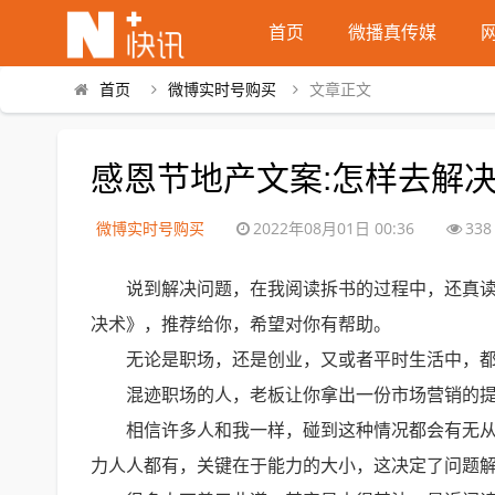
首页
微播真传媒
首页
微博实时号购买
文章正文
感恩节地产文案:怎样去解
微博实时号购买
2022年08月01日 00:36
338
说到解决问题，在我阅读拆书的过程中，还真
决术》，推荐给你，希望对你有帮助。
无论是职场，还是创业，又或者平时生活中，
混迹职场的人，老板让你拿出一份市场营销的
相信许多人和我一样，碰到这种情况都会有无
力人人都有，关键在于能力的大小，这决定了问题