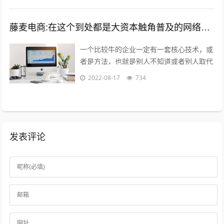
藤麦电商:在这个到处都是大资本触角普及的网络电商时代,普通的穷屌丝如何可以做到逆袭上位？
一个比较牛的企业一定有一套核心技术，或
者是方法，也就是别人不知道或者别人取代
不了的，打个比方，你在国内做一款游戏，
2022-08-17
734
不小心火了，腾讯就会利用他的资源迅速...
发表评论