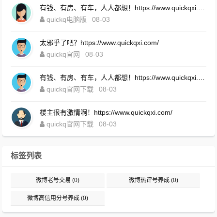
有钱、有房、有车，人人都想！https://www.quickqxi.com/
quickq电脑版
08-03
太邪乎了吧？https://www.quickqxi.com/
quickq官网
08-03
有钱、有房、有车，人人都想！https://www.quickqxi.com/
quickq官网下载
08-03
楼主很有激情啊！https://www.quickqxi.com/
quickq官网下载
08-03
标签列表
微博老号交易
(0)
微博热评号养成
(0)
微博高信用分号养成
(0)