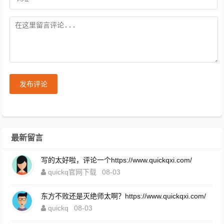
发布评论
最新留言
写的太好啦，评论一个https://www.quickqxi.com/
quickq官网下载
08-03
东方不败还是灭绝师太啊？https://www.quickqxi.com/
quickq
08-03