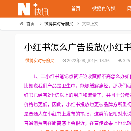
首页
微播真传媒
首页
微博实时号购买
文章正文
小红书怎么广告投放(小红书
微博实时号购买
2022年08月01日 13:36
325
1、二小红书笔记点赞评论收藏都不高怎么办如
比如说我们产品是卫生巾，能够缓解痛经，那我们
红书已经有2个亿以上的用户和流量了，并且十分精
价格也更低，因此，小红书投放也更被品牌方所重视
是普通人在小红书上发布的笔记，这类笔记相对来
普通消费者在距离感上会很近，在宣传效果上也比较