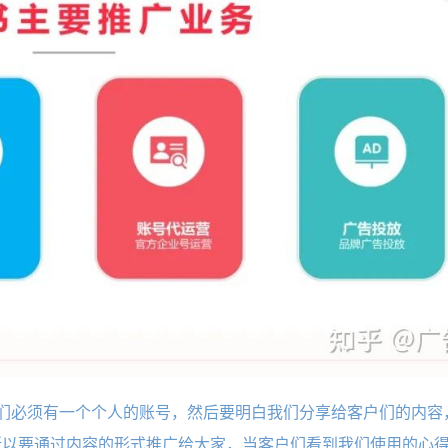
们必须有一个个人的账号，然后要明白我们分享给客户们的内容
所以要通过内容的形式推广给大家，当客户们看到我们使用的心