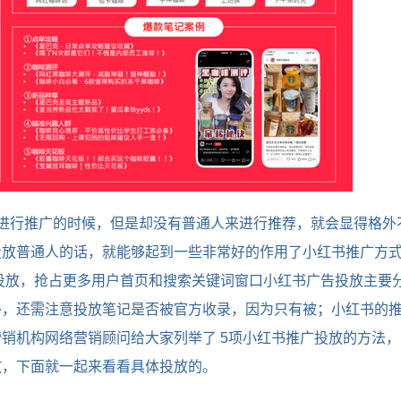
进行推广的时候，但是却没有普通人来进行推荐，就会显得格外
放普通人的话，就能够起到一些非常好的作用了小红书推广方式；
投放，抢占更多用户首页和搜索关键词窗口小红书广告投放主要
外，还需注意投放笔记是否被官方收录，因为只有被；小红书的
销机构网络营销顾问给大家列举了 5项小红书推广投放的方法
放，下面就一起来看看具体投放的。