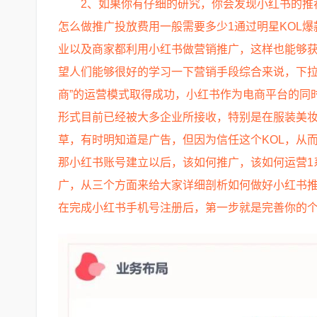
2、如果你有仔细的研究，你会发现小红书的推
怎么做推广投放费用一般需要多少1通过明星KOL
业以及商家都利用小红书做营销推广，这样也能够获
望人们能够很好的学习一下营销手段综合来说，下拉
商”的运营模式取得成功，小红书作为电商平台的同
形式目前已经被大多企业所接收，特别是在服装美
草，有时明知道是广告，但因为信任这个KOL，从
那小红书账号建立以后，该如何推广，该如何运营1
广，从三个方面来给大家详细剖析如何做好小红书推
在完成小红书手机号注册后，第一步就是完善你的