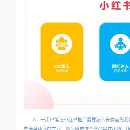
3、一用户笔记小红书推广需要怎么去做首先我
些亲身体验的东西，然后感觉这个产品实在不错，