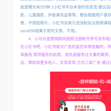
投放曝光有分5种 1小红书平台本身的信息流 建
影，儿童摄影，护肤美妆品等等，都会根据用户喜欢
章，不用拍照片，小红书另类引流涨粉玩法视频课程百度网盘资
zxcv036雨果不用写文章，不用。
4、小马识途营销顾问按照注册帐号养号发布笔
在小红书吧，小红书是对广告的监控非常抵触的，
卖服务 提供服务的前提，首先是服务过大量的案例
出，帮助到更多的人，实现变现 方式三卖广告 通过