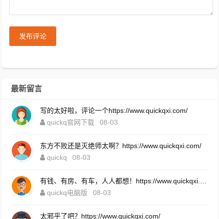
发布评论
最新留言
写的太好啦，评论一个https://www.quickqxi.com/
quickq官网下载
08-03
东方不败还是灭绝师太啊？https://www.quickqxi.com/
quickq
08-03
有钱、有房、有车，人人都想！https://www.quickqxi.com/
quickq电脑版
08-03
太邪乎了吧？https://www.quickqxi.com/