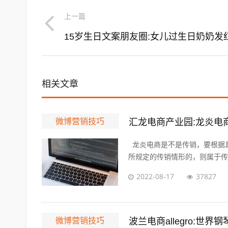
上一篇
相关文章
微博营销技巧
汇龙电商产业园:龙炎电
龙炎电商是不是传销，要根据
所规定的传销情形的，则属于传销
2022-08-17
37827
微博营销技巧
波兰电商allegro:世界