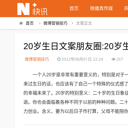
首页
微播真传媒
首页
微博营销技巧
文章正文
20岁生日文案朋友圈:20
微博营销技巧
2022年08月01日 22:24
267
一个人20岁是非常有重要意义的，特别是对于
来过生日的话，也应该有了自己一个特殊的仪式感了
的幸福未来了。20岁的特别意义：二十岁的生日象
逝。你也会面临着各种不同于以前的种种问题。二
力创业。含义，要为以后日子作打算，父母不能陪