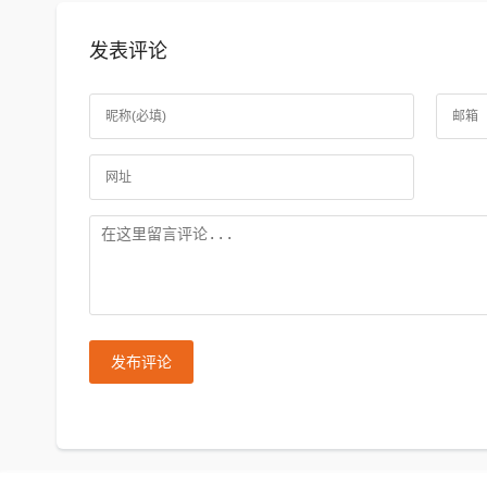
发表评论
发布评论