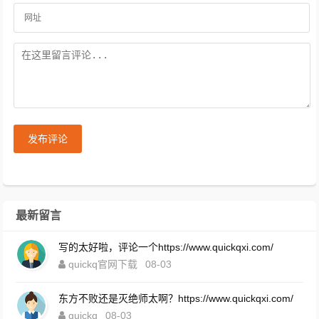
发布评论
最新留言
写的太好啦，评论一个https://www.quickqxi.com/
quickq官网下载
08-03
东方不败还是灭绝师太啊？https://www.quickqxi.com/
quickq
08-03