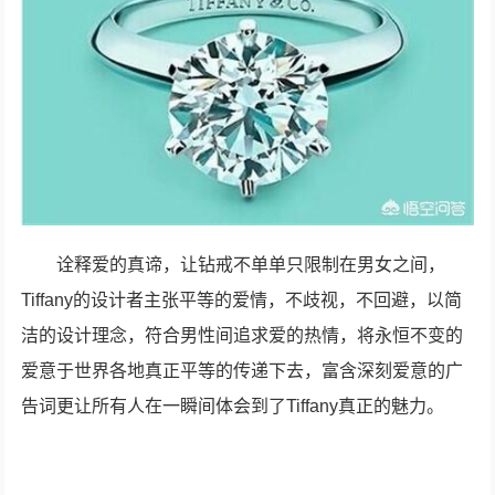
诠释爱的真谛，让钻戒不单单只限制在男女之间，
Tiffany的设计者主张平等的爱情，不歧视，不回避，以简
洁的设计理念，符合男性间追求爱的热情，将永恒不变的
爱意于世界各地真正平等的传递下去，富含深刻爱意的广
告词更让所有人在一瞬间体会到了Tiffany真正的魅力。