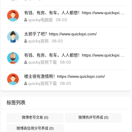
有钱、有房、有车，人人都想！https://www.quickqxi.com/
quickq电脑版
08-03
太邪乎了吧？https://www.quickqxi.com/
quickq官网
08-03
有钱、有房、有车，人人都想！https://www.quickqxi.com/
quickq官网下载
08-03
楼主很有激情啊！https://www.quickqxi.com/
quickq官网下载
08-03
标签列表
微博老号交易
(0)
微博热评号养成
(0)
微博高信用分号养成
(0)