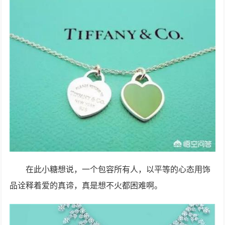
在此小糖想说，一个包容所有人，以平等的心态用饰
品诠释着爱的真谛，真是想不火都困难啊。