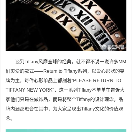
谈到Tiffany风靡全球的经典，就不得不说一说许多MM
们衷爱的款式——Return to Tiffany系列，以爱心形状的铭
牌为主，每件心形单品上都刻着“PLEASE RETURN TO
TIFFANY NEW YORK"，这一系列Tiffany不单单在告诉大
家他们只是在做饰品，而是将整个Tiffany的设计理念，品
牌内涵都融合在其中，为大家呈现出Tiffany文化的价值观
念。