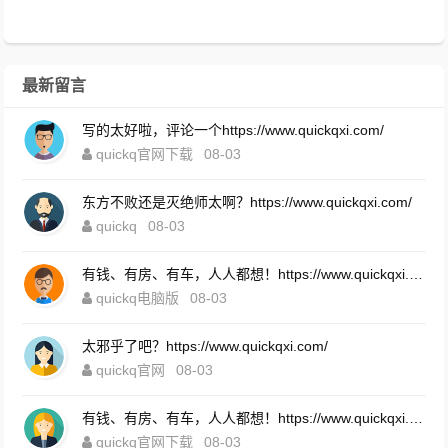
最新留言
写的太好啦，评论一个https://www.quickqxi.com/
quickq官网下载
08-03
东方不败还是灭绝师太啊？https://www.quickqxi.com/
quickq
08-03
有钱、有房、有车，人人都想！https://www.quickqxi.com/
quickq电脑版
08-03
太邪乎了吧？https://www.quickqxi.com/
quickq官网
08-03
有钱、有房、有车，人人都想！https://www.quickqxi.com/
quickq官网下载
08-03