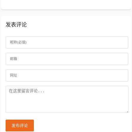
发表评论
发布评论