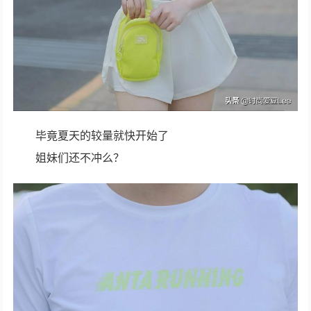
毕竟夏天的较量就快开始了
姐妹们还不冲么？