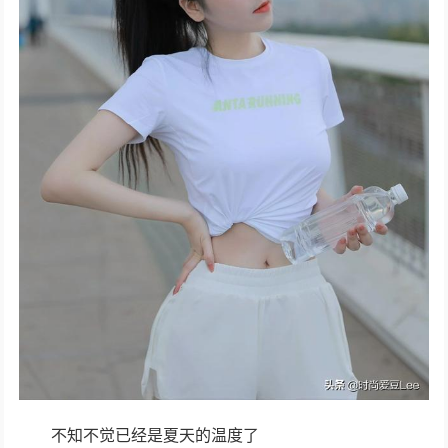
不知不觉已经是夏天的温度了