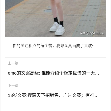
你的关注和点的每个赞，我都认真当成了喜欢~
上一篇
emo的文案高级: 谁能介绍个稳定靠谱的一天能赚几十上百的小兼职？
下一篇
18岁文案:搜藏天下招销售、广告文案；有推荐的吗？