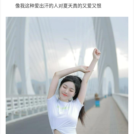
像我这种爱出汗的人对夏天真的又爱又恨