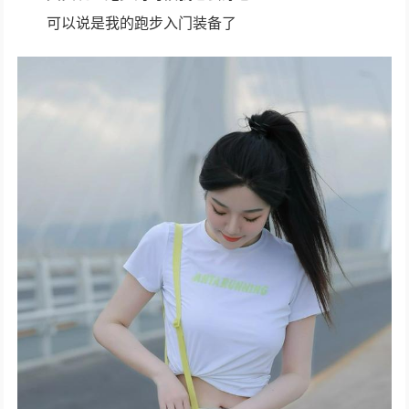
可以说是我的跑步入门装备了