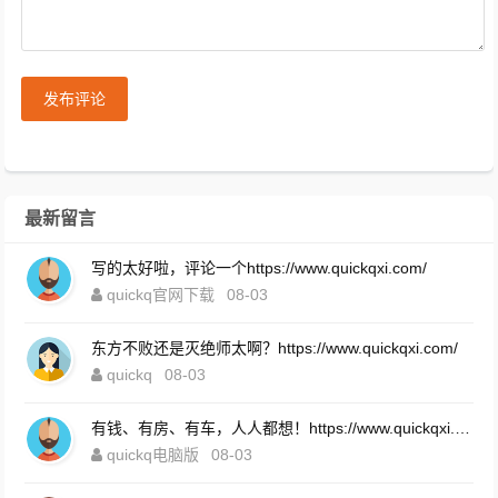
发布评论
最新留言
写的太好啦，评论一个https://www.quickqxi.com/
quickq官网下载
08-03
东方不败还是灭绝师太啊？https://www.quickqxi.com/
quickq
08-03
有钱、有房、有车，人人都想！https://www.quickqxi.com/
quickq电脑版
08-03