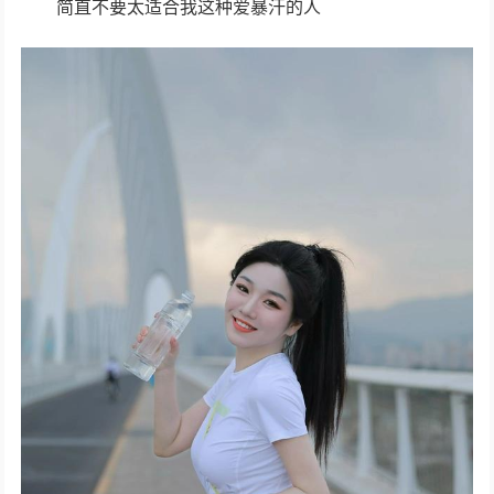
简直不要太适合我这种爱暴汗的人