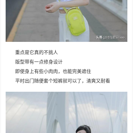
重点是它真的不挑人
版型带有一点修身设计
即使身上有些小肉肉，也能完美遮住
平时出门随便套个短裤就可以了，清爽又耐看