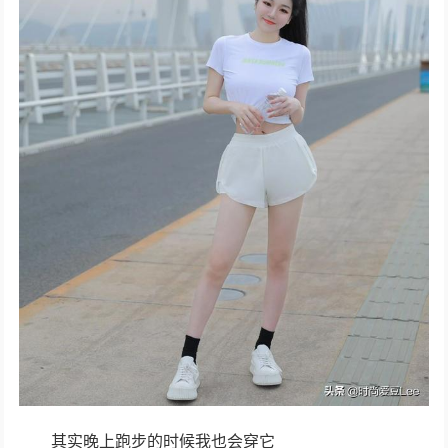
其实晚上跑步的时候我也会穿它