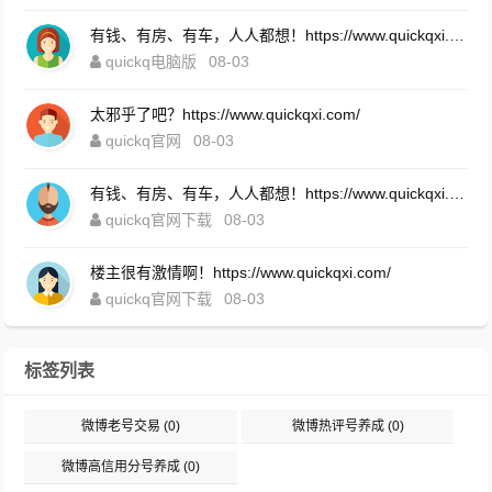
有钱、有房、有车，人人都想！https://www.quickqxi.com/
quickq电脑版
08-03
太邪乎了吧？https://www.quickqxi.com/
quickq官网
08-03
有钱、有房、有车，人人都想！https://www.quickqxi.com/
quickq官网下载
08-03
楼主很有激情啊！https://www.quickqxi.com/
quickq官网下载
08-03
标签列表
微博老号交易
(0)
微博热评号养成
(0)
微博高信用分号养成
(0)