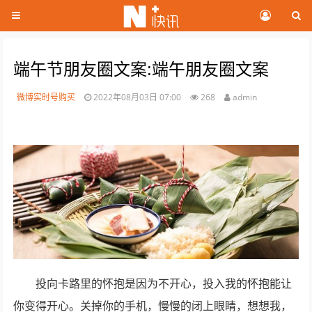
端午节朋友圈文案:端午朋友圈文案
微博实时号购买
2022年08月03日 07:00
268
admin
投向卡路里的怀抱是因为不开心，投入我的怀抱能让
你变得开心。关掉你的手机，慢慢的闭上眼睛，想想我，