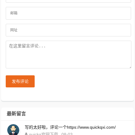
发布评论
最新留言
写的太好啦，评论一个https://www.quickqxi.com/
quickq官网下载
08-03