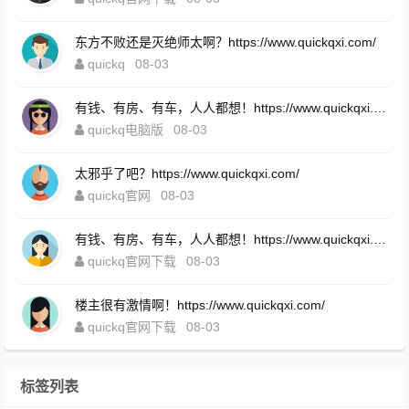
东方不败还是灭绝师太啊？https://www.quickqxi.com/
quickq
08-03
有钱、有房、有车，人人都想！https://www.quickqxi.com/
quickq电脑版
08-03
太邪乎了吧？https://www.quickqxi.com/
quickq官网
08-03
有钱、有房、有车，人人都想！https://www.quickqxi.com/
quickq官网下载
08-03
楼主很有激情啊！https://www.quickqxi.com/
quickq官网下载
08-03
标签列表