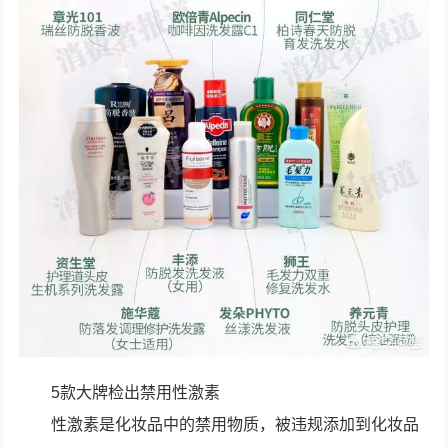
5款大牌检出禁用性激素
性激素是化妆品中的禁用物质，被违规添加到化妆品