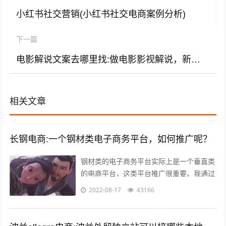
小红书社交营销(小红书社交电商案例分析)
下一篇
电影解说文案去哪里找:做电影影视解说，新人该从哪几方面入手，影视混剪容易过原创吗？
相关文章
长钢电商:一个钢材类电子商务平台，如何推广呢？
钢材类的电子商务平台实际上是一个垂直类
的电商平台，这类平台推广很重要。我通过
自己掌握的方法如下： 1，利用今日头条、
2022-08-17
43166
百度、360等知名网站进行推广。要...