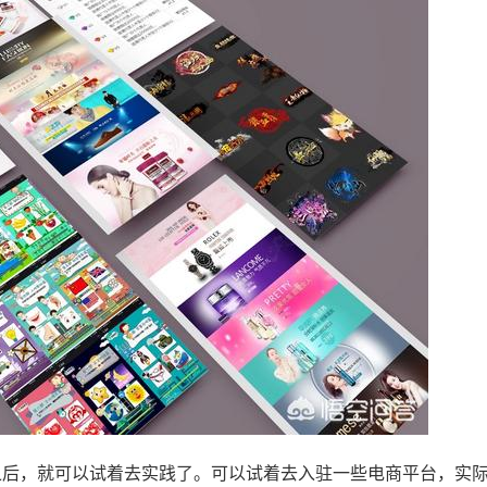
之后，就可以试着去实践了。可以试着去入驻一些电商平台，实