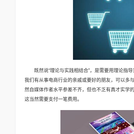
既然说“理论与实践相结合”，是需要用理论指
我们有从事电商行业的亲戚或要好的朋友，可以多
然自媒体作者水平参差不齐，但也不乏有真才实学
这当然需要支付一笔费用。