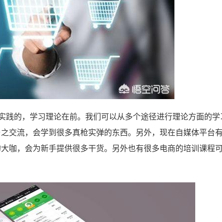
导实践的，学习理论在前。我们可以从多个途径进行理论方面的学
与之交流，会学到很多真枪实弹的东西。另外，现在自媒体平台
的大咖，会为新手提供很多干货。另外也有很多电商的培训课程