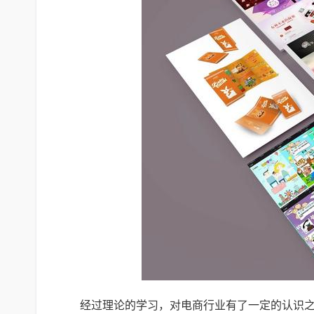
经过理论的学习，对电商行业有了一定的认识