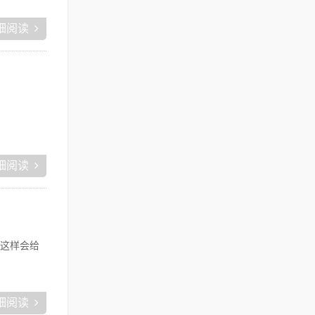
细阅读
细阅读
这样会给
细阅读