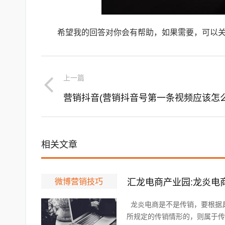
希望我的回答对你会有帮助，如果需要，可以关
上一篇
营销抖音(营销抖音号第一条视频应该怎么
相关文章
微博营销技巧
汇龙电商产业园:龙炎电
龙炎电商是不是传销，要根据
所规定的传销情形的，则属于传销