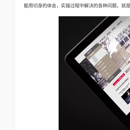
能用切身的体会，实操过程中解决的各种问题，就