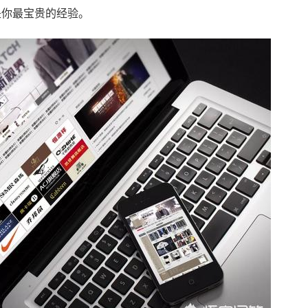
是你最宝贵的经验。