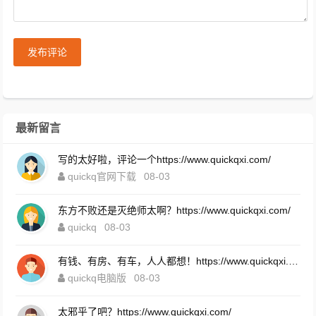
发布评论
最新留言
写的太好啦，评论一个https://www.quickqxi.com/
quickq官网下载
08-03
东方不败还是灭绝师太啊？https://www.quickqxi.com/
quickq
08-03
有钱、有房、有车，人人都想！https://www.quickqxi.com/
quickq电脑版
08-03
太邪乎了吧？https://www.quickqxi.com/