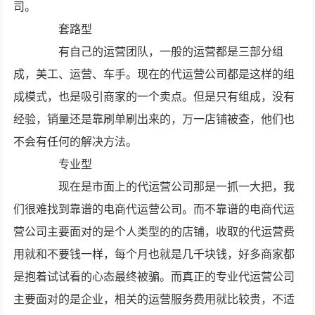
司。
套路型
有自己的运营团队，一般的运营都是三部分组
成，美工、运营、车手。现在的代运营公司都是这样的组
成模式，也是吸引商家的一个卖点。但是只有组成，没有
经验，销量还是靠刷单刷出来的，万一店铺被查，他们也
不会有任何的解决方法。
专业型
现在是市面上的代运营公司那是一抓一大把，我
们很难找到靠谱的电商代运营公司。而不靠谱的电商代运
营公司主要面对的是个人类型的的店铺，收取的代运营费
用就和不要钱一样，每个月也就是几千块钱，好多商家都
是抱着试试看的心态最终被骗。而真正的专业代运营公司
主要面对的是企业，相关的运营服务费用就比较贵，不适