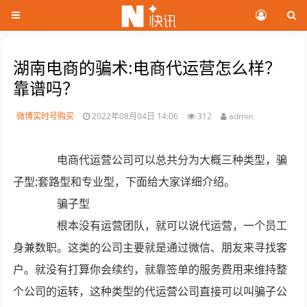
湖南电商的骗术:电商代运营怎么样？
靠谱吗？
微博实时号购买
2022年08月04日 14:06
312
admin
电商代运营公司可以总共分为大概三种类型，骗
子型;套路型和专业型，下面给大家详细介绍。
骗子型
根本没有运营团队，就可以说代运营，一个员工
身兼数职。这类的公司主要就是通过微信、朋友来寻找客
户。就没有打算你会续约，就靠签单的服务费用来维持整
个公司的运转，这种类型的代运营公司直接可以叫骗子公