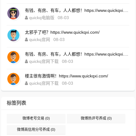
有钱、有房、有车，人人都想！https://www.quickqxi.com/
quickq电脑版
08-03
太邪乎了吧？https://www.quickqxi.com/
quickq官网
08-03
有钱、有房、有车，人人都想！https://www.quickqxi.com/
quickq官网下载
08-03
楼主很有激情啊！https://www.quickqxi.com/
quickq官网下载
08-03
标签列表
微博老号交易
(0)
微博热评号养成
(0)
微博高信用分号养成
(0)