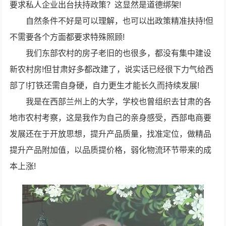
要求私人企业出台扶持政策？这显然是道德绑架!
自然条件不好是可以理解，也可以出政策精准扶持!但
不需要各个方面都要求特殊照顾!
我们东部农村的房子老旧的也很多，都没有集中建设
新农村房!但甘肃好多都改建了，说实话已经很下力气给西
部了!打铁还需自身硬，自力更生才能长久而持续发展!
我是在西部兰州上的大学，学校也曾组织去甘肃的各
地市农村考察，这是我作为自己的亲身感受，西部电商要
发展还在于开放思想，提升产品质量，找准定位，做精品
提升产品附加值，以品质提价格，弱化物流环节带来的成
本上涨!