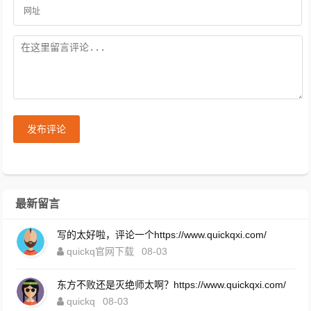
发布评论
最新留言
写的太好啦，评论一个https://www.quickqxi.com/
quickq官网下载
08-03
东方不败还是灭绝师太啊？https://www.quickqxi.com/
quickq
08-03