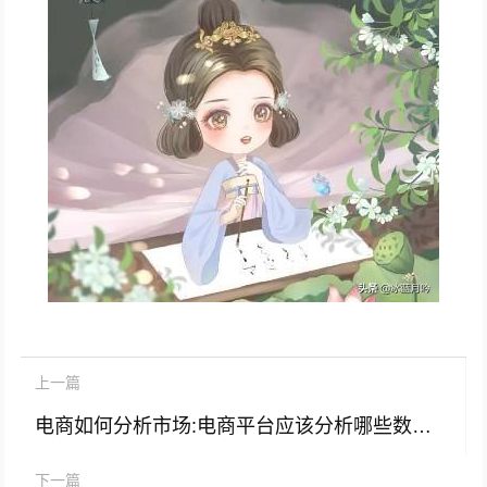
上一篇
电商如何分析市场:电商平台应该分析哪些数据？具体怎么去分析？
下一篇