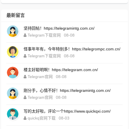
最新留言
坚持回帖！https://telegramintg.com.cn/
Telegram下载官网
08-08
怪事年年有，今年特别多！https://telegrompc.com.cn/
Telegram下载官网
08-08
楼主好聪明啊！https://telegsram.com.cn/
Telegram官网
08-08
刚分手，心情不好！https://telegramintg.com.cn/
Telegram官网
08-08
写的太好啦，评论一个https://www.quickqxi.com/
quickq官网下载
08-03