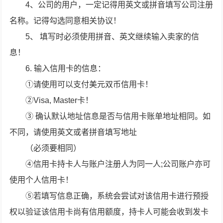
4、公司的用户，一定记得用英文或拼音填写公司注册
名称。记得勾选同意相关协议！
5、 填写时必须使用拼音、英文继续输入卖家的信
息！
6. 输入信用卡的信息：
①请使用可以支付美元双币信用卡！
②Visa, Master卡！
③ 确认默认地址信息是否与信用卡账单地址相同。如
不同，请使用英文或者拼音填写地址
（必须要相同）
④信用卡持卡人与账户注册人为同一人;公司账户亦可
使用个人信用卡！
⑤若填写信息正确，系统会尝试对该信用卡进行预授
权以验证该信用卡尚有信用额度，持卡人可能会收到发卡