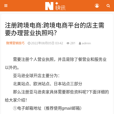
注册跨境电商:跨境电商平台的店主需
要办理营业执照吗？
微博营销技巧
2022年08月05日 03:42
281
admin
需要注册个人营业执照，并且是除了餐营业和服务业
以外的。
亚马逊全球开店主要分为：
北美站点、欧洲站点、日本站点三部分
那么注册亚马逊卖家具体需要那些资料呢?下面详细的
给大家介绍！
①电子邮箱地址（推荐使用gmail邮箱）