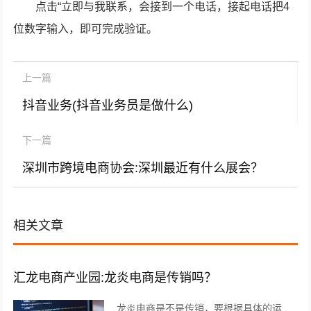
点击“立即与我联系，会接到一个电话，接起电话把4
位数字输入，即可完成验证。
上一篇
抖音业务(抖音业务员是做什么)
下一篇
深圳市跨境电商协会:深圳最近有什么展会？
相关文章
汇龙电商产业园:龙炎电商是传销吗？
龙炎电商是不是传销，要根据具体的运