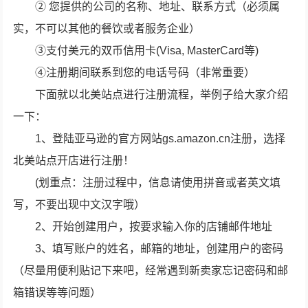
② 您提供的公司的名称、地址、联系方式（必须属
实，不可以其他的餐饮或者服务企业）
③支付美元的双币信用卡(Visa, MasterCard等)
④注册期间联系到您的电话号码（非常重要）
下面就以北美站点进行注册流程，举例子给大家介绍
一下：
1、登陆亚马逊的官方网站gs.amazon.cn注册，选择
北美站点开店进行注册！
(划重点：注册过程中，信息请使用拼音或者英文填
写，不要出现中文汉字哦）
2、开始创建用户，按要求输入你的店铺邮件地址
3、填写账户的姓名，邮箱的地址，创建用户的密码
（尽量用便利贴记下来吧，经常遇到新卖家忘记密码和邮
箱错误等等问题）