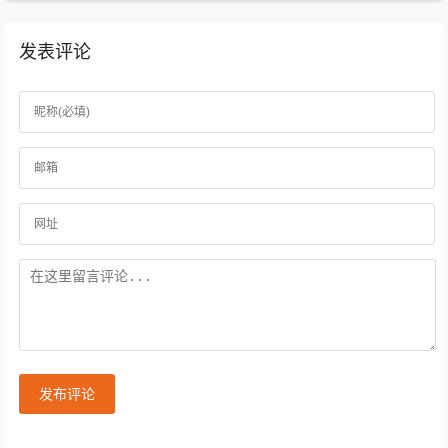
发表评论
发布评论