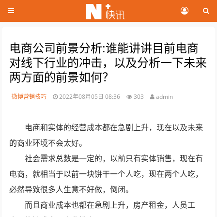
电商公司前景分析:谁能讲讲目前电商
对线下行业的冲击，以及分析一下未来
两方面的前景如何？
微博营销技巧
2022年08月05日 08:36
303
admin
电商和实体的经营成本都在急剧上升，现在以及未来
的商业环境不会太好。
社会需求总数是一定的，以前只有实体销售，现在有
电商，就相当于以前一块饼干一个人吃，现在两个人吃，
必然导致很多人生意不好做，倒闭。
而且商业成本也都在急剧上升，房产租金，人员工