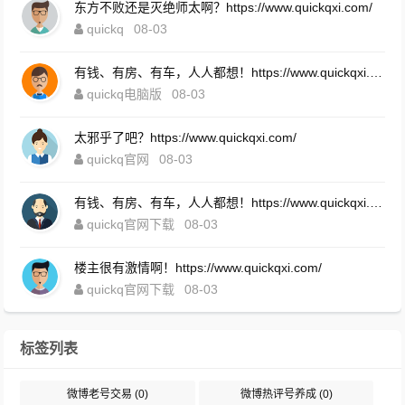
东方不败还是灭绝师太啊？https://www.quickqxi.com/
quickq
08-03
有钱、有房、有车，人人都想！https://www.quickqxi.com/
quickq电脑版
08-03
太邪乎了吧？https://www.quickqxi.com/
quickq官网
08-03
有钱、有房、有车，人人都想！https://www.quickqxi.com/
quickq官网下载
08-03
楼主很有激情啊！https://www.quickqxi.com/
quickq官网下载
08-03
标签列表
微博老号交易
(0)
微博热评号养成
(0)