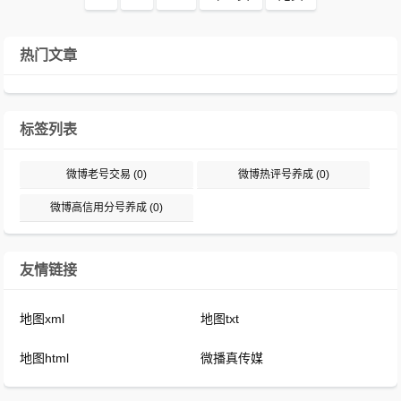
热门文章
标签列表
微博老号交易
(0)
微博热评号养成
(0)
微博高信用分号养成
(0)
友情链接
地图xml
地图txt
地图html
微播真传媒