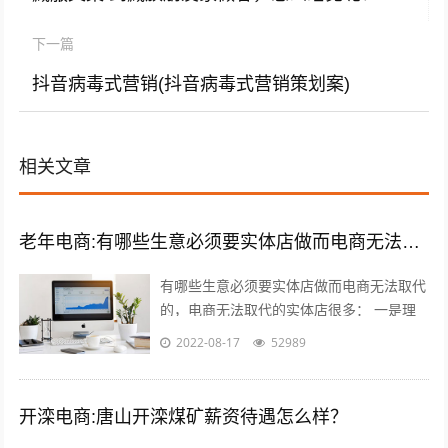
下一篇
抖音病毒式营销(抖音病毒式营销策划案)
相关文章
老年电商:有哪些生意必须要实体店做而电商无法取代的，或者投资小上手快适合中老年的？
有哪些生意必须要实体店做而电商无法取代
的，电商无法取代的实体店很多： 一是理
发店，理发是日常生活必需的服务，电商无
2022-08-17
52989
法取代，而且理发的利润还很高，一线城...
开滦电商:唐山开滦煤矿薪资待遇怎么样？