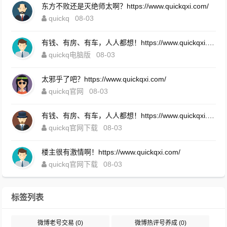
东方不败还是灭绝师太啊？https://www.quickqxi.com/
quickq
08-03
有钱、有房、有车，人人都想！https://www.quickqxi.com/
quickq电脑版
08-03
太邪乎了吧？https://www.quickqxi.com/
quickq官网
08-03
有钱、有房、有车，人人都想！https://www.quickqxi.com/
quickq官网下载
08-03
楼主很有激情啊！https://www.quickqxi.com/
quickq官网下载
08-03
标签列表
微博老号交易
(0)
微博热评号养成
(0)