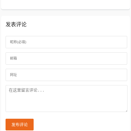
发表评论
发布评论