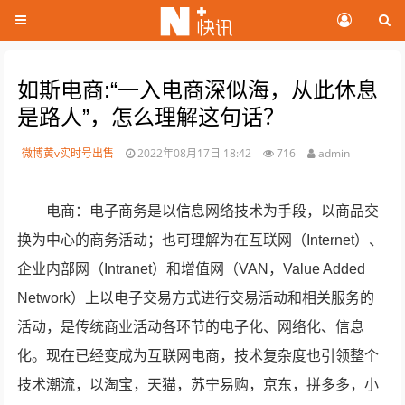
如斯电商:“一入电商深似海，从此休息
是路人”，怎么理解这句话？
微博黄v实时号出售
2022年08月17日 18:42
716
admin
电商：电子商务是以信息网络技术为手段，以商品交
换为中心的商务活动；也可理解为在互联网（Internet）、
企业内部网（Intranet）和增值网（VAN，Value Added
Network）上以电子交易方式进行交易活动和相关服务的
活动，是传统商业活动各环节的电子化、网络化、信息
化。现在已经变成为互联网电商，技术复杂度也引领整个
技术潮流，以淘宝，天猫，苏宁易购，京东，拼多多，小