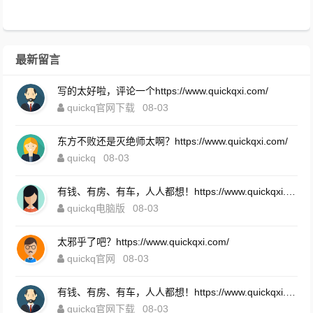
最新留言
写的太好啦，评论一个https://www.quickqxi.com/
quickq官网下载
08-03
东方不败还是灭绝师太啊？https://www.quickqxi.com/
quickq
08-03
有钱、有房、有车，人人都想！https://www.quickqxi.com/
quickq电脑版
08-03
太邪乎了吧？https://www.quickqxi.com/
quickq官网
08-03
有钱、有房、有车，人人都想！https://www.quickqxi.com/
quickq官网下载
08-03