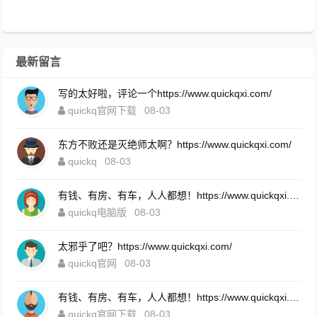
最新留言
写的太好啦，评论一个https://www.quickqxi.com/
quickq官网下载
08-03
东方不败还是灭绝师太啊？https://www.quickqxi.com/
quickq
08-03
有钱、有房、有车，人人都想！https://www.quickqxi.com/
quickq电脑版
08-03
太邪乎了吧？https://www.quickqxi.com/
quickq官网
08-03
有钱、有房、有车，人人都想！https://www.quickqxi.com/
quickq官网下载
08-03