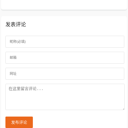
发表评论
发布评论