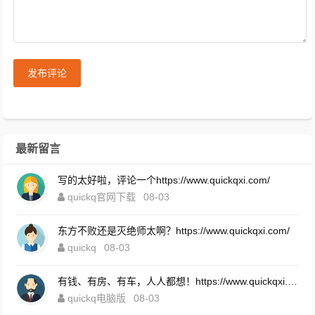
发布评论
最新留言
写的太好啦，评论一个https://www.quickqxi.com/
quickq官网下载
08-03
东方不败还是灭绝师太啊？https://www.quickqxi.com/
quickq
08-03
有钱、有房、有车，人人都想！https://www.quickqxi.com/
quickq电脑版
08-03