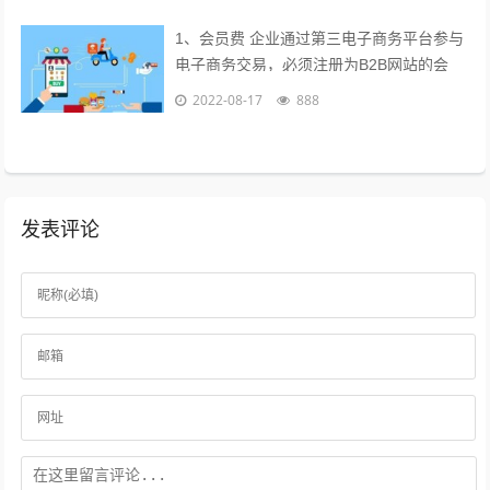
1、会员费 企业通过第三电子商务平台参与
电子商务交易，必须注册为B2B网站的会
员，每年要交纳一定的会员费，才能享受网
2022-08-17
888
站提供的各种服务，目前会员费已成为...
发表评论