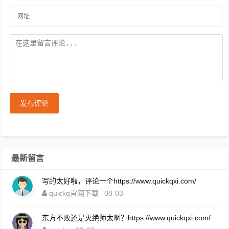
发布评论
最新留言
写的太好啦，评论一个https://www.quickqxi.com/
quickq官网下载
08-03
东方不败还是灭绝师太啊？https://www.quickqxi.com/