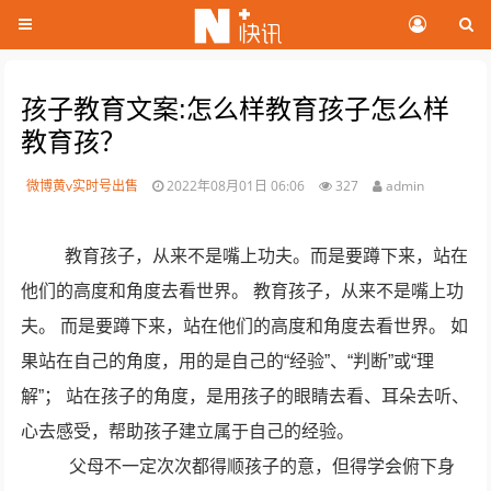
孩子教育文案:怎么样教育孩子怎么样
教育孩？
微博黄v实时号出售
2022年08月01日 06:06
327
admin
教育孩子，从来不是嘴上功夫。而是要蹲下来，站在
他们的高度和角度去看世界。 教育孩子，从来不是嘴上功
夫。 而是要蹲下来，站在他们的高度和角度去看世界。 如
果站在自己的角度，用的是自己的“经验”、“判断”或“理
解”； 站在孩子的角度，是用孩子的眼睛去看、耳朵去听、
心去感受，帮助孩子建立属于自己的经验。
父母不一定次次都得顺孩子的意，但得学会俯下身