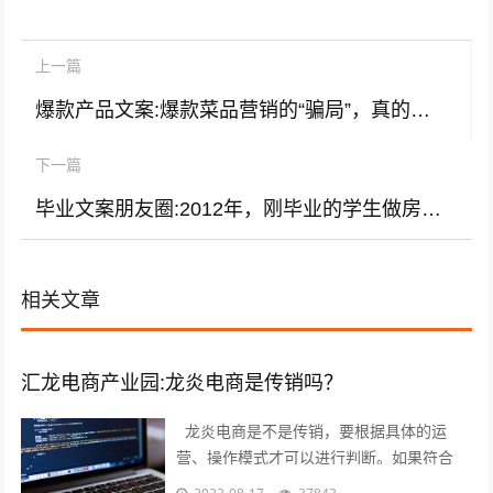
上一篇
爆款产品文案:爆款菜品营销的“骗局”，真的能为餐厅带来利益吗？
下一篇
毕业文案朋友圈:2012年，刚毕业的学生做房地产文案一般拿多少钱
相关文章
汇龙电商产业园:龙炎电商是传销吗？
龙炎电商是不是传销，要根据具体的运
营、操作模式才可以进行判断。如果符合
《禁止传销条例》第二条、第七条所规定的