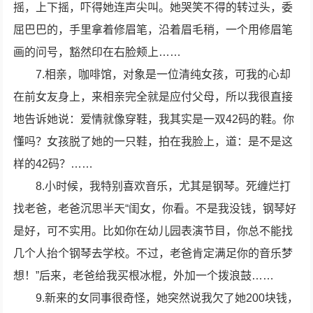
摇，上下摇，吓得她连声尖叫。她哭笑不得的转过头，委
屈巴巴的，手里拿着修眉笔，沿着眉毛稍，一个用修眉笔
画的问号，豁然印在右脸颊上……
7.相亲，咖啡馆，对象是一位清纯女孩，可我的心却
在前女友身上，来相亲完全就是应付父母，所以我很直接
地告诉她说：爱情就像穿鞋，我其实是一双42码的鞋。你
懂吗？女孩脱了她的一只鞋，拍在我脸上，道：是不是这
样的42码？……
8.小时候，我特别喜欢音乐，尤其是钢琴。死缠烂打
找老爸，老爸沉思半天“闺女，你看。不是我没钱，钢琴好
是好，可不实用。比如你在幼儿园表演节目，你总不能找
几个人抬个钢琴去学校。不过，老爸肯定满足你的音乐梦
想！”后来，老爸给我买根冰棍，外加一个拨浪鼓……
9.新来的女同事很奇怪，她突然说我欠了她200块钱，