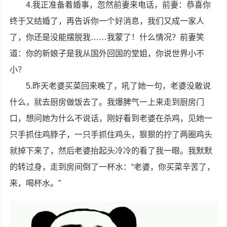
4.我正准备着婚事，忽然前妻来电话，前妻：恭喜你
终于又结婚了，再告诉你一个好消息，我们又成一家人
了，你还是没能摆脱我……我蒙了！什么情况？前妻笑
道：你的新娘子是我从国外回国的堂姐，你说世界小不
小？
5.昨天老婆买菜回来晚了，吼了她一句，老婆没敢说
什么，就去厨房做饭去了。我爆脾气一上来走到厨房门
口，想问她为什么不说话，刚好看到老婆在杀鸡，见她一
只手抓住鸡脖子，一只手抓住鸡头，狠狠的拧了两圈鸡头
就掉下来了，然后老婆抬起头冷冷的看了我一眼。我默默
的转过身，走到房间倒了一杯水：“老婆，你买菜辛苦了，
来，喝杯水。”