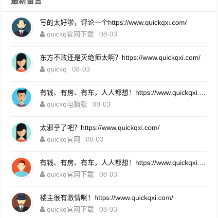
最新留言
写的太好啦，评论一个https://www.quickqxi.com/
quickq官网下载
08-03
东方不败还是灭绝师太啊？https://www.quickqxi.com/
quickq
08-03
有钱、有房、有车，人人都想！https://www.quickqxi.com/
quickq电脑版
08-03
太邪乎了吧？https://www.quickqxi.com/
quickq官网
08-03
有钱、有房、有车，人人都想！https://www.quickqxi.com/
quickq官网下载
08-03
楼主很有激情啊！https://www.quickqxi.com/
quickq官网下载
08-03