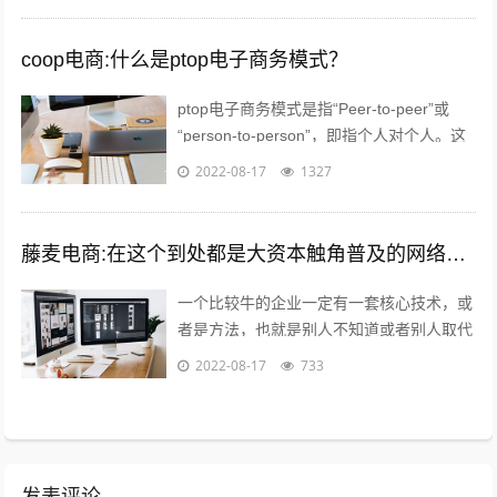
coop电商:什么是ptop电子商务模式？
ptop电子商务模式是指“Peer-to-peer”或
“person-to-person”，即指个人对个人。这
种新型的融资模式已经在欧美市场取得了极
2022-08-17
1327
大...
藤麦电商:在这个到处都是大资本触角普及的网络电商时代,普通的穷屌丝如何可以做到逆袭上位？
一个比较牛的企业一定有一套核心技术，或
者是方法，也就是别人不知道或者别人取代
不了的，打个比方，你在国内做一款游戏，
2022-08-17
733
不小心火了，腾讯就会利用他的资源迅速...
发表评论