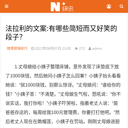
法拉利的文案:有哪些简短而又好笑的
段子？
微博营销技巧
2022年08月01日 23:00
272
admin
1.丈母娘给小姨子整理床铺，意外发现了床垫底下放
了1000块钱，然后她问小姨子怎么回事？小姨子抬头看看
她说：“就1000块钱，别那么惊讶。”丈母娘问：“谁给你的
钱？”小姨子答：“不清楚。”丈母娘生气啦，怒吼说：“你不
说实话，我打你啦！”小姨子吓哭啦，指着老丈人说：“是
爸爸存这的，每周给我100元管理费，你要打打他吧。”然
后老丈人现在在跪榴莲，小姨子在罚站。刚刚丈母娘进厨