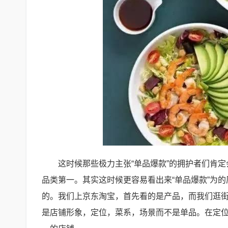
这时候那些极力主张“单品爆款”的拥护者们肯
品类第一。其实这时候更容易看出来“单品爆款”为
的。我们上京东淘宝，首先看的是产品，而我们逛街
是店铺形象，定位，菜系，场景而不是单品。在定