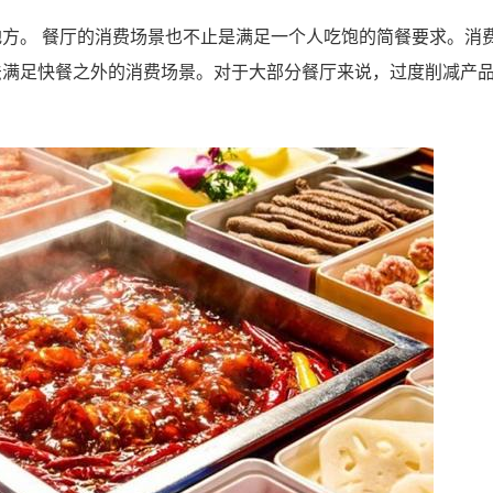
方。 餐厅的消费场景也不止是满足一个人吃饱的简餐要求。消
法满足快餐之外的消费场景。对于大部分餐厅来说，过度削减产