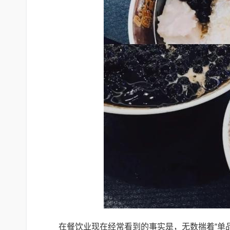
在餐饮业现在经常看到的事实是，无数揣着“单