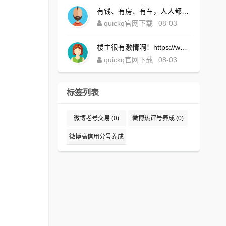
有钱、有房、有车，人人都想！https://www.quickqxi.com/
quickq官网下载
08-03
楼主很有激情啊！https://www.quickqxi.com/
quickq官网下载
08-03
标签列表
微博老号交易
(0)
微博热评号养成
(0)
微博高信用分号养成
(0)