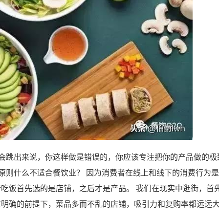
定会跳出来说，你这样做是错误的，你应该专注把你的产品做的极
的原则什么不适合餐饮业？ 因为消费者在线上和线下的消费行为
吃饭首先选的是店铺，之后才是产品。 我们在现实中逛街，首
位明确的前提下，菜品多而不乱的店铺，吸引力和复购率都远远