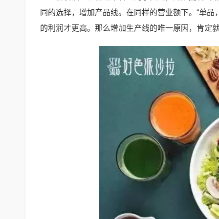
同的选择，增加产品线。在同样的营业额下。“单品
的利润才更高。那么增加生产线的唯一原因，肯定