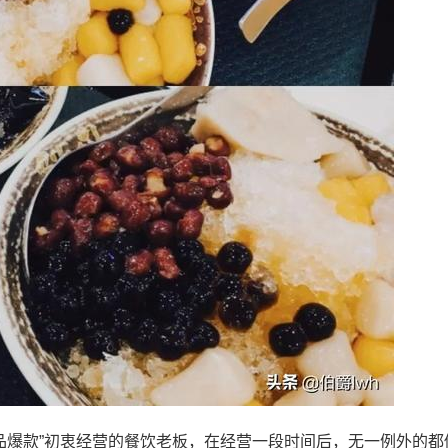
品爆款”初衷经营的餐饮老板，在经营一段时间后，无一例外的都