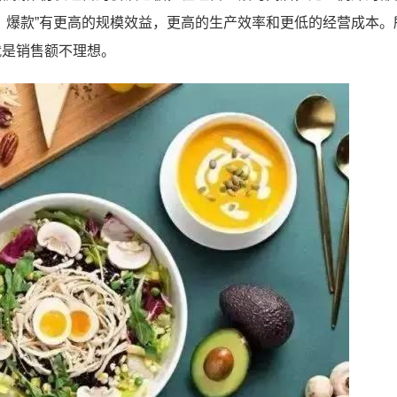
，爆款”有更高的规模效益，更高的生产效率和更低的经营成本。
就是销售额不理想。