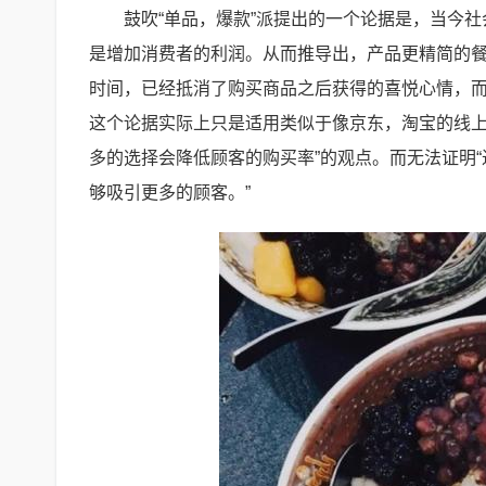
鼓吹“单品，爆款”派提出的一个论据是，当今
是增加消费者的利润。从而推导出，产品更精简的
时间，已经抵消了购买商品之后获得的喜悦心情，
这个论据实际上只是适用类似于像京东，淘宝的线上
多的选择会降低顾客的购买率”的观点。而无法证明“
够吸引更多的顾客。”