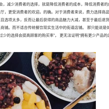
社会，减少消费者的选择，就是降低消费者的成本，降低消费者的
餐厅，更受消费者的欢迎。的确。对于消费者来说，费力选择商
而且选项太多，反而让最后获得的商品魅力大减，甚至于最后退
商铺。而不适合传统餐饮现实生活中的街道店铺。 那只能说是体
过少的选择会提高顾客的购买率”， 更无法证明“拥有更少产品的