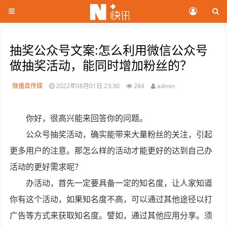
抽奖公众号文案:怎么利用微信公众号
做抽奖活动，能同时增加粉丝的？
微播真传媒
2022年08月01日 23:30
284
admin
你好，很高兴能来回答你的问题。
公众号抽奖活动，确实能带来大量粉丝的关注，引起
更多用户的注意。那怎么样的活动才能更好的达到自己办
活动的更好需求呢？
办活动，首先一定要具备一定的知名度，让人家知道
你有这个活动，如果知名度不高，可以通过其他途径以打
广告等方式来获取知名度。譬如，通过其他应用分享。须