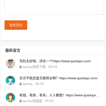
发布评论
最新留言
写的太好啦，评论一个https://www.quickqxi.com/
quickq官网下载
08-03
东方不败还是灭绝师太啊？https://www.quickqxi.com/
quickq
08-03
有钱、有房、有车，人人都想！https://www.quickqxi.com/
quickq电脑版
08-03