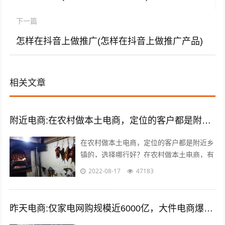
下一篇
怎样在抖音上做推广(怎样在抖音上做推广产品)
相关文章
附近电商:在农村做本土电商，定位的客户都是附近乡镇的，选择哪类商品好？
在农村做本土电商，定位的客户都是附近乡
镇的，选择哪行好？在农村做本土电商，有
一个莫大的好处，那就是诚信问题能够得到
2022-08-17
47183
很好的解决，因为距离比较近，能更容易...
昨天电商:仅家电网购规模近6000亿，大件电商爆发能催生出一批快运巨头吗？