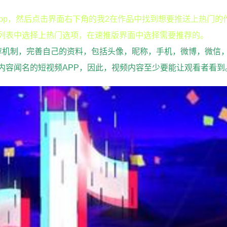
app，然后点击界面右下角的我2在作品中找到想要推送上热门的
列表中选择上热门选项，在速推版界面中选择需要推荐的。
荐机制，完善自己的资料，包括头像，昵称，手机，微博，微信
内容闻名的短视频APP，因此，视频内容至少要能让观看者看到