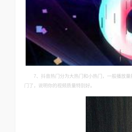
7、抖音热门分为大热门和小热门，一般播放量能
门了，说明你的视频质量特别好。