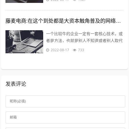
大...
藤麦电商:在这个到处都是大资本触角普及的网络电商时代,普通的穷屌丝如何可以做到逆袭上位？
一个比较牛的企业一定有一套核心技术，或
者是方法，也就是别人不知道或者别人取代
不了的，打个比方，你在国内做一款游戏，
2022-08-17
733
不小心火了，腾讯就会利用他的资源迅速...
发表评论