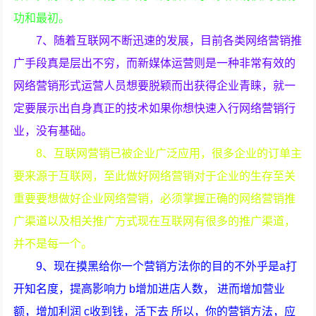
功和最初。
7、随着互联网不断迅速的发展，目前各类网络营销推
广手段真是层出不穷，而新媒体运营则是一种非常有效的
网络营销形式运营人员想要脱颖而出获得企业青睐，就一
定要展示出自身真正的技术如果你想快速入行网络营销行
业，没有基础。
8、互联网营销已被企业广泛应用，很多企业的订单主
要来源于互联网，至此做好网络营销对于企业的生存至关
重要要想做好企业网络营销，必须掌握正确的网络营销推
广渠道以及相关推广方式现在互联网有很多的推广渠道，
并不是每一个。
9、现在摸黑给你一个营销方法你的目的不外乎是a打
开知名度，提高影响力 b增加进店人数， 进而增加营业
额，增加利润 c收到钱，活下去 所以，你的营销方法，应