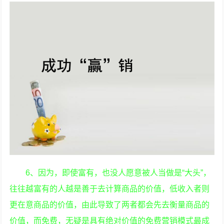
6、因为，即使富有，也没人愿意被人当做是“大头”，
往往越富有的人越是善于去计算商品的价值，低收入者则
更在意商品的价值，由此导致了两者都会先去衡量商品的
价值，而免费，无疑是具有绝对价值的免费营销模式最成