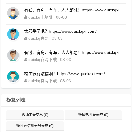
有钱、有房、有车，人人都想！https://www.quickqxi.com/
quickq电脑版
08-03
太邪乎了吧？https://www.quickqxi.com/
quickq官网
08-03
有钱、有房、有车，人人都想！https://www.quickqxi.com/
quickq官网下载
08-03
楼主很有激情啊！https://www.quickqxi.com/
quickq官网下载
08-03
标签列表
微博老号交易
(0)
微博热评号养成
(0)
微博高信用分号养成
(0)