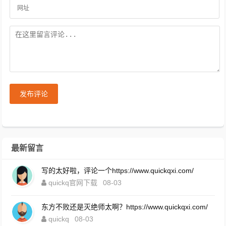
发布评论
最新留言
写的太好啦，评论一个https://www.quickqxi.com/
quickq官网下载
08-03
东方不败还是灭绝师太啊？https://www.quickqxi.com/
quickq
08-03