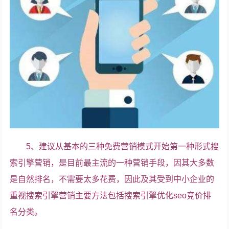
5、建议从基本的三种免费营销模式开始第一种形式搜
索引擎营销，是目前最主流的一种营销手段，因其大多数
是自然排名，不需要太多花费，因此及其受到中小企业的
重视搜索引擎营销主要方法包括搜索引擎优化seo竞价排
名分类。