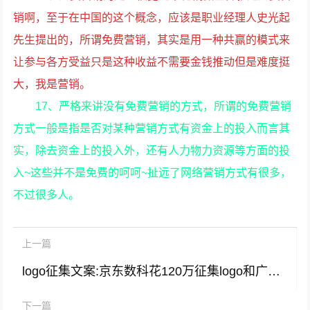
销啊，至于在中国的这个概念，应该是职业经理人史光起
先生提出的，所谓免费营销，其实是用一种共赢的模式来
让参与各方受益只是这种收益不需要金钱推动但是难度挺
大，我是营销。
17、严格来讲没有免费营销的方式，所谓的免费营销
方式一般是指是否对某种营销方式有资金上的投入而言其
实，除去资金上的投入外，还有人力物力资源等方面的投
入~这些并不是免费的呵呵~扯远了网络营销方式有很多，
不过很多人。
上一篇
logo征集文案:京东数科花120万征集logo和广告语，比赛进程如何？
下一篇