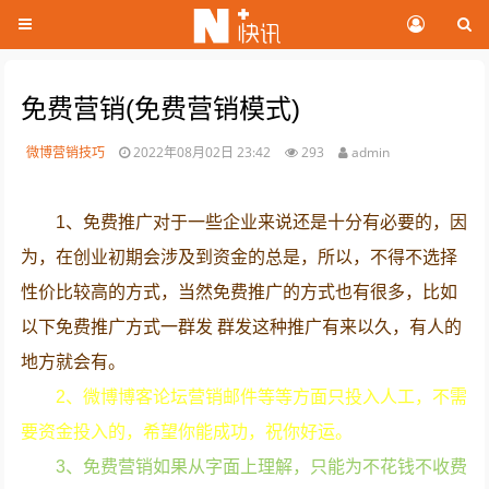
免费营销(免费营销模式)
微博营销技巧
2022年08月02日 23:42
293
admin
1、免费推广对于一些企业来说还是十分有必要的，因
为，在创业初期会涉及到资金的总是，所以，不得不选择
性价比较高的方式，当然免费推广的方式也有很多，比如
以下免费推广方式一群发 群发这种推广有来以久，有人的
地方就会有。
2、微博博客论坛营销邮件等等方面只投入人工，不需
要资金投入的，希望你能成功，祝你好运。
3、免费营销如果从字面上理解，只能为不花钱不收费