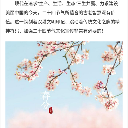
现代在追求“生产、生活、生态”三生共赢、力求建设
美丽中国的今天，二十四节气所蕴含的古老智慧深有价
值。这一镌刻着农耕文明印记、跳动着传统文化之脉的精
神符码，加强二十四节气文化宣传非常有必要的！