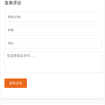
发表评论
发布评论