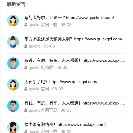
最新留言
写的太好啦，评论一个https://www.quickqxi.com/
quickq官网下载
08-03
东方不败还是灭绝师太啊？https://www.quickqxi.com/
quickq
08-03
有钱、有房、有车，人人都想！https://www.quickqxi.com/
quickq电脑版
08-03
太邪乎了吧？https://www.quickqxi.com/
quickq官网
08-03
有钱、有房、有车，人人都想！https://www.quickqxi.com/
quickq官网下载
08-03
楼主很有激情啊！https://www.quickqxi.com/
quickq官网下载
08-03