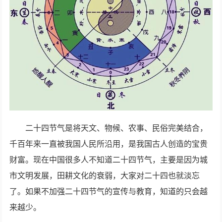
二十四节气是将天文、物候、农事、民俗完美结合，
千百年来一直被我国人民所沿用，是我国古人创造的宝贵
财富。现在中国很多人不知道二十四节气，主要是因为城
市文明发展，田耕文化的衰弱，大家对二十四也就淡忘
了。如果不加强二十四节气的宣传与教育，知道的只会越
来越少。