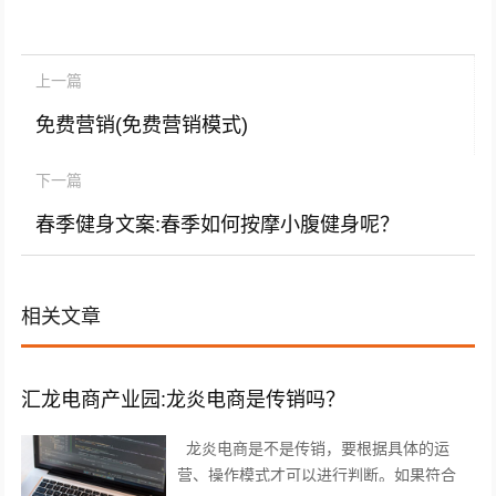
上一篇
免费营销(免费营销模式)
下一篇
春季健身文案:春季如何按摩小腹健身呢？
相关文章
汇龙电商产业园:龙炎电商是传销吗？
龙炎电商是不是传销，要根据具体的运
营、操作模式才可以进行判断。如果符合