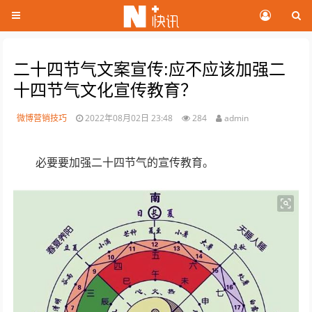
二十四节气文案宣传:应不应该加强二
十四节气文化宣传教育？
微博营销技巧
2022年08月02日 23:48
284
admin
必要要加强二十四节气的宣传教育。