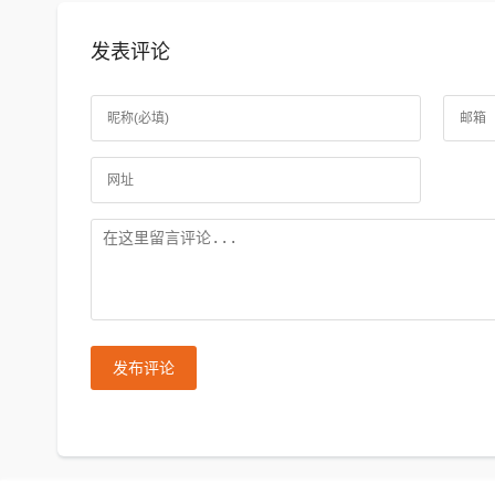
发表评论
发布评论