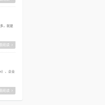
多，就是
细阅读
t）、企业
细阅读