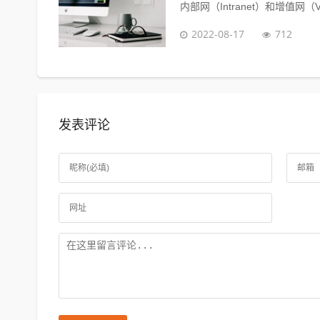
内部网（Intranet）和增值网（VA
2022-08-17
712
发表评论