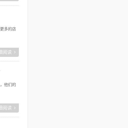
更多的店
细阅读
？
，他们的
细阅读