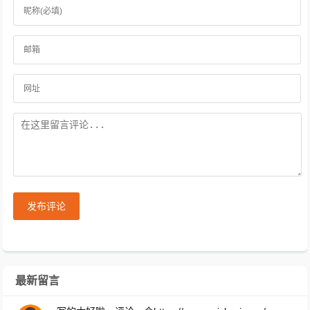
发布评论
最新留言