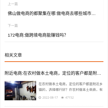
上一篇
佛山做电商的都聚集在哪:做电商去哪些城市比较好？
下一篇
172电商:做跨境电商能赚钱吗？
相关文章
附近电商:在农村做本土电商，定位的客户都是附近乡镇的，选择哪类商品好？
在农村做本土电商，定位的客户都是附近乡
镇的，选择哪行好？在农村做本土电商，有
一个莫大的好处，那就是诚信问题能够得到
2022-08-17
47152
很好的解决，因为距离比较近，能更容易...