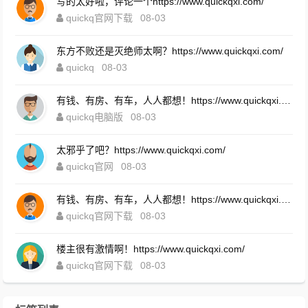
写的太好啦，评论一个https://www.quickqxi.com/
quickq官网下载
08-03
东方不败还是灭绝师太啊？https://www.quickqxi.com/
quickq
08-03
有钱、有房、有车，人人都想！https://www.quickqxi.com/
quickq电脑版
08-03
太邪乎了吧？https://www.quickqxi.com/
quickq官网
08-03
有钱、有房、有车，人人都想！https://www.quickqxi.com/
quickq官网下载
08-03
楼主很有激情啊！https://www.quickqxi.com/
quickq官网下载
08-03