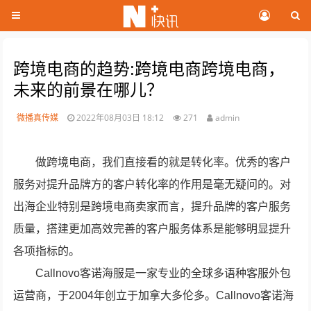
跨境电商的趋势:跨境电商跨境电商，
未来的前景在哪儿？
微播真传媒
2022年08月03日 18:12
271
admin
做跨境电商，我们直接看的就是转化率。优秀的客户
服务对提升品牌方的客户转化率的作用是毫无疑问的。对
出海企业特别是跨境电商卖家而言，提升品牌的客户服务
质量，搭建更加高效完善的客户服务体系是能够明显提升
各项指标的。
Callnovo客诺海服是一家专业的全球多语种客服外包
运营商，于2004年创立于加拿大多伦多。Callnovo客诺海