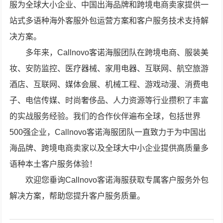
服为全球大小企业、中国出海品牌和跨境电商卖家提供一
站式多语种海外客服外包运营方案和客户服务技术支持解
决方案。
多年来，Callnovo客诺海服团队在跨境电商、服装美
妆、安防监控、医疗器械、家用电器、互联网、航空旅游
酒店、互联网、媒体会展、机械工程、游戏动漫、消费电
子、电信传媒、时尚奢侈品、人力资源等行业攒积了丰富
的实战服务经验。我们的合作伙伴遍布全球，包括世界
500强企业，Callnovo客诺海服团队一直致力于为中国出
海品牌、跨境电商卖家以及全球大中小企业提供高质量多
语种本土客户服务体验！
欢迎您垂询Callnovo客诺海服获取专属客户服务外包
解决方案，帮助您提升客户服务质量。