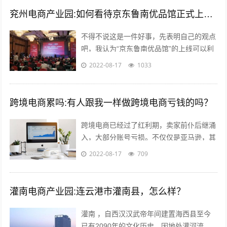
兖州电商产业园:如何看待京东鲁南优品馆正式上线这件事？
不得不说这是一件好事，先表明自己的观点
吧，我认为“京东鲁南优品馆”的上线可以利
用电商的优势与渠道帮助当地的一些特产品
2022-08-17
1033
店铺提高销售量。另外也能起到对当地...
跨境电商累吗:有人跟我一样做跨境电商亏钱的吗？
跨境电商已经过了红利期，卖家前仆后继涌
入，大部分账号亏损。不仅仅是亚马逊，其
他平台速卖通 ebay wish等也是如此。 前几
2022-08-17
709
年智能手机兴起，如今国内...
灌南电商产业园:连云港市灌南县，怎么样？
灌南 ，自西汉汉武帝年间建置海西县至今
已有2090年的文化历史。因地处灌河流