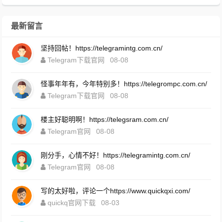
最新留言
坚持回帖！https://telegramintg.com.cn/
Telegram下载官网
08-08
怪事年年有，今年特别多！https://telegrompc.com.cn/
Telegram下载官网
08-08
楼主好聪明啊！https://telegsram.com.cn/
Telegram官网
08-08
刚分手，心情不好！https://telegramintg.com.cn/
Telegram官网
08-08
写的太好啦，评论一个https://www.quickqxi.com/
quickq官网下载
08-03