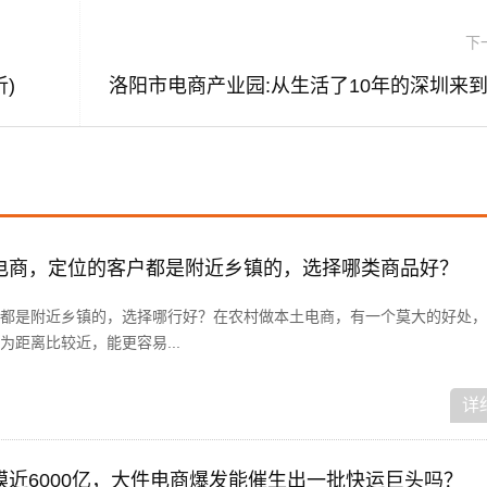
下
)
电商，定位的客户都是附近乡镇的，选择哪类商品好？
都是附近乡镇的，选择哪行好？在农村做本土电商，有一个莫大的好处，
距离比较近，能更容易...
详
模近6000亿，大件电商爆发能催生出一批快运巨头吗？