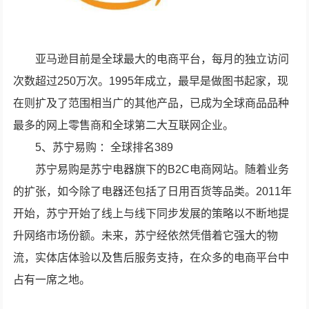
亚马逊目前是全球最大的电商平台，每月的独立访问
次数超过250万次。1995年成立，最早是做图书起家，现
在则扩及了范围相当广的其他产品，已成为全球商品品种
最多的网上零售商和全球第二大互联网企业。
5、苏宁易购 ：全球排名389
苏宁易购是苏宁电器旗下的B2C电商网站。随着业务
的扩张，如今除了电器还包括了日用百货等品类。2011年
开始，苏宁开始了线上与线下同步发展的策略以不断地提
升网络市场份额。未来，苏宁经依然凭借着它强大的物
流，实体店体验以及售后服务支持，在众多的电商平台中
占有一席之地。