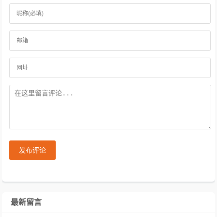
发布评论
最新留言