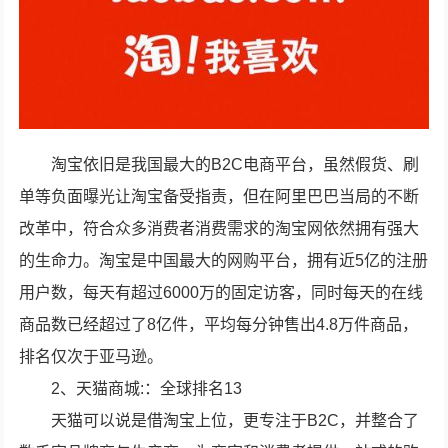
淘宝依旧是我国最大的B2C电商平台，虽然假货、刷
单等负面曝光让淘宝备受指责，但在阿里巴巴当局的不断
改革中，符合众多消费者消费需求的淘宝网依然拥有强大
的生命力。淘宝是中国最大的网购平台，拥有近5亿的注册
用户数，每天有超过6000万的固定访客，同时每天的在线
商品数已经超过了8亿件，平均每分钟售出4.8万件商品，
排名仅次于亚马逊。
2、天猫商城:：全球排名13
天猫可以说是借淘宝上位，更专注于B2C，并整合了