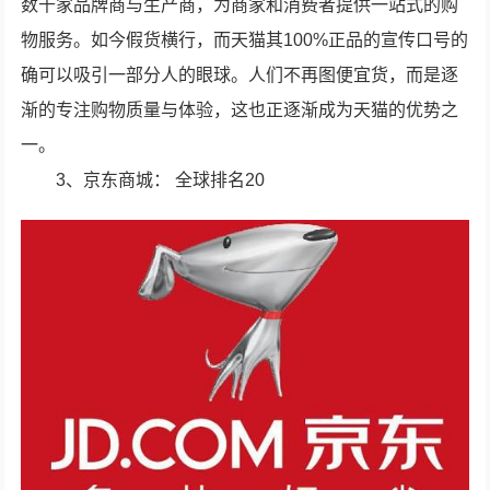
数千家品牌商与生产商，为商家和消费者提供一站式的购
物服务。如今假货横行，而天猫其100%正品的宣传口号的
确可以吸引一部分人的眼球。人们不再图便宜货，而是逐
渐的专注购物质量与体验，这也正逐渐成为天猫的优势之
一。
3、京东商城： 全球排名20