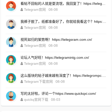
看帖不回帖的人就是耍流氓，我回复了！https://telegramintg.com.cn/
Telegram官网
08-08
我裤子脱了，纸都准备好了，你就给我看这个？https://telegrompc.com.cn
Telegram官网
08-08
视死如归的架势啊！https://telegsram.com.cn/
Telegram官网
08-08
论坛人气好旺！https://telegramintg.com.cn/
Telegram官网
08-08
这么版块的帖子越来越有深度了！https://telegrompc.com.cn/
Telegram下载官网
08-08
写的太好啦，评论一个https://www.quickqxi.com/
quickq官网下载
08-03