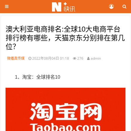
澳大利亚电商排名:全球10大电商平台
排行榜有哪些，天猫京东分别排在第几
位？
微播真传媒
2022年08月04日 01:18
276
admin
1、淘宝：全球排名10