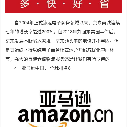
自2004年正式涉足电子商务领域以来，京东商城连续
七年的增长率超过200%。但2018年刘强东美国事件后，
京东发展不断陷入窘境，京东领头羊的地位并不牢固。但
是其始终坚持以纯电子商务模式运营并缩减优化中间环
节，强大的自建仓储物流服务还是让我们有所期待的。
4、亚马逊中国： 全球排名8