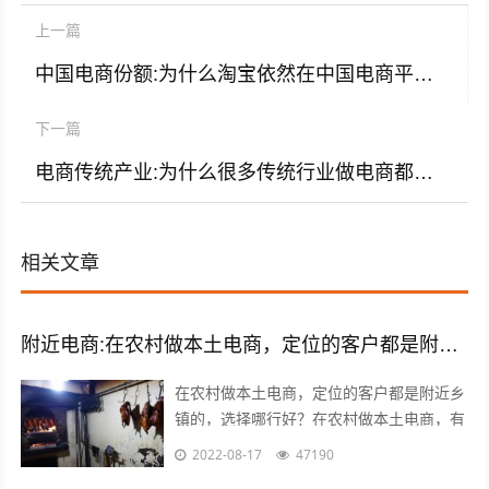
上一篇
中国电商份额:为什么淘宝依然在中国电商平台占有率上独占鳌头？
下一篇
电商传统产业:为什么很多传统行业做电商都失败了？
相关文章
附近电商:在农村做本土电商，定位的客户都是附近乡镇的，选择哪类商品好？
在农村做本土电商，定位的客户都是附近乡
镇的，选择哪行好？在农村做本土电商，有
一个莫大的好处，那就是诚信问题能够得到
2022-08-17
47190
很好的解决，因为距离比较近，能更容易...