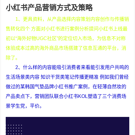
小红书产品营销方式及策略
1、更具资料，从产品选择内容策划内容创作与传播销
售转化四个 方面对小红书进行案例分析提问小红书上线最
初以“海外好物UGC社区”的定位切入市场，为信息不对称
体验成本过高的海外商品市场搭建了信息互通的平台，消
除了。
2、什么样的内容能吸引消费者来看能引发用户共鸣的
生活场景类内容 知识干货类笔记传播更精准 例如我们曾经
做过的某韩国气垫品牌小红书推广案例，在轻薄自然妆的
产品卖点下，营销团队联合小红书KOL塑造了三个消费场
景学生党，平价。