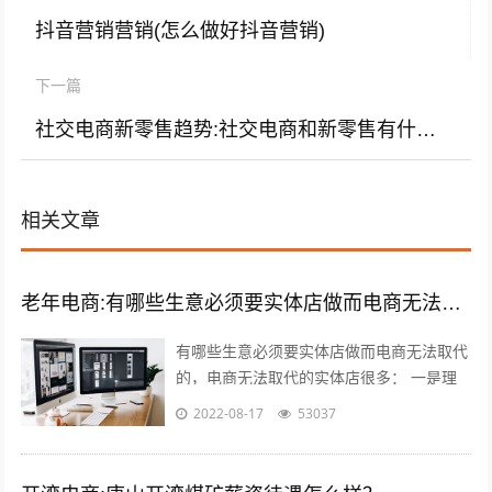
抖音营销营销(怎么做好抖音营销)
下一篇
社交电商新零售趋势:社交电商和新零售有什么区别？
相关文章
老年电商:有哪些生意必须要实体店做而电商无法取代的，或者投资小上手快适合中老年的？
有哪些生意必须要实体店做而电商无法取代
的，电商无法取代的实体店很多： 一是理
发店，理发是日常生活必需的服务，电商无
2022-08-17
53037
法取代，而且理发的利润还很高，一线城...