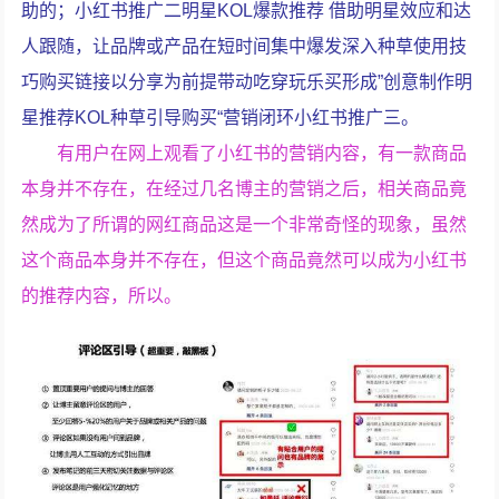
助的；小红书推广二明星KOL爆款推荐 借助明星效应和达
人跟随，让品牌或产品在短时间集中爆发深入种草使用技
巧购买链接以分享为前提带动吃穿玩乐买形成”创意制作明
星推荐KOL种草引导购买“营销闭环小红书推广三。
有用户在网上观看了小红书的营销内容，有一款商品
本身并不存在，在经过几名博主的营销之后，相关商品竟
然成为了所谓的网红商品这是一个非常奇怪的现象，虽然
这个商品本身并不存在，但这个商品竟然可以成为小红书
的推荐内容，所以。