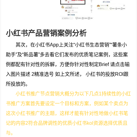
小红书产品营销案例分析
其次，在小红书App上关注“小红书生态营销”“薯条小
助手”及“新品薯”多去看它们发布的优质笔记案例，这些案
例都配有针对性的拆解，方便你针对性制定Brief 请点击输
入图片描述 2精准选号 如上文所述， 小红书的投放ROI跟
所投放的。
小红书推广节点营销大概分为以下几点1持续性的小红
书推广方案首先要设定一个目标和方案，例如某个卖点为
这次小红书推广的主题，这样才能有针对性地做小红书笔
记的内容2符合品牌调性的优质小红书kol资源选择优质且
与。