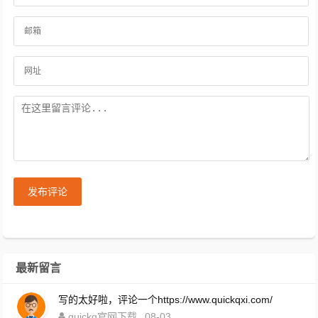
发布评论
最新留言
写的太好啦，评论一个https://www.quickqxi.com/
quickq官网下载
08-03