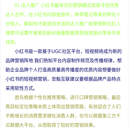
01 达人推广 小红书最常见的营销模式就是寻找优秀
达人合作，在小红书内容投放中，种草笔记带来的转化十
分惊人，那如何才能选到合适的达人推广呢使用新红红人
搜索可设置作者类别粉丝画像数据表现投放报价等条件来
找到。
小红书是一款基于UGC社区平台，短视频将成为新的
品牌营销阵地 我们熟知平台内容制作规范及传播规律，帮
助企业品牌个人打造高质量高传播度的优质内容想要做好
小红书的短视频营销，忠魁互联建议要根据品牌产品特点
采用软性方式。
首先根据个性化推荐策略，进行口碑营销策略，最后
再目标定位策略本质上体现出营销思路，有效迎合了人们
不断增长的消费需求细化消费人群，也可以根据第三方千
瓜数据大平台，从而取得了较好的营销效果。