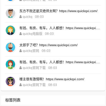
东方不败还是灭绝师太啊？https://www.quickqxi.com/
quickq
08-03
有钱、有房、有车，人人都想！https://www.quickqxi.com/
quickq电脑版
08-03
太邪乎了吧？https://www.quickqxi.com/
quickq官网
08-03
有钱、有房、有车，人人都想！https://www.quickqxi.com/
quickq官网下载
08-03
楼主很有激情啊！https://www.quickqxi.com/
quickq官网下载
08-03
标签列表