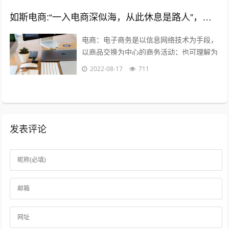
如斯电商:“一入电商深似海，从此休息是路人”，怎么理解这句话？
电商：电子商务是以信息网络技术为手段，
以商品交换为中心的商务活动；也可理解为
在互联网（Internet）、企业内部网
2022-08-17
711
（Intranet）和增值网（VA...
发表评论