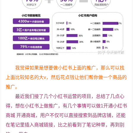
我觉得如果是想要做小红书上面的推广，那么可以找
上面比较知名的大v，然后花点钱让他们帮你做一个商品的
推广。
最近我们接了几个小红书运营的项目，总结了几点心
得，想在小红书上做推广，有几个事情可以做1开通小红书
商城 开通商城，用户不仅可以直接搜索到品牌店铺，还能
在笔记里插入商城链接，比之前看到了笔记种草，再到别