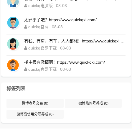
quickq电脑版
08-03
太邪乎了吧？https://www.quickqxi.com/
quickq官网
08-03
有钱、有房、有车，人人都想！https://www.quickqxi.com/
quickq官网下载
08-03
楼主很有激情啊！https://www.quickqxi.com/
quickq官网下载
08-03
标签列表
微博老号交易
(0)
微博热评号养成
(0)
微博高信用分号养成
(0)