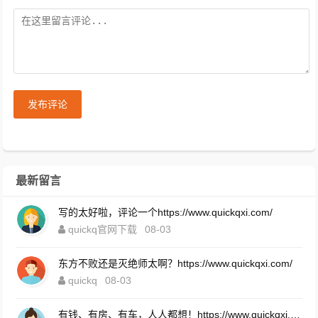
发布评论
最新留言
写的太好啦，评论一个https://www.quickqxi.com/
quickq官网下载
08-03
东方不败还是灭绝师太啊？https://www.quickqxi.com/
quickq
08-03
有钱、有房、有车，人人都想！https://www.quickqxi.com/