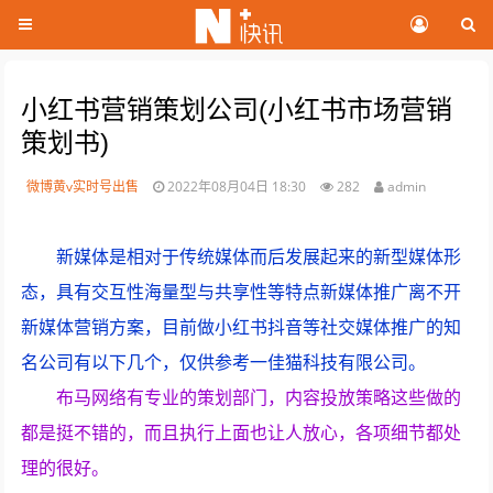
小红书营销策划公司(小红书市场营销
策划书)
微博黄v实时号出售
2022年08月04日 18:30
282
admin
新媒体是相对于传统媒体而后发展起来的新型媒体形
态，具有交互性海量型与共享性等特点新媒体推广离不开
新媒体营销方案，目前做小红书抖音等社交媒体推广的知
名公司有以下几个，仅供参考一佳猫科技有限公司。
布马网络有专业的策划部门，内容投放策略这些做的
都是挺不错的，而且执行上面也让人放心，各项细节都处
理的很好。