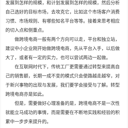
发展到怎样的规模，和计划发展到怎样的规模，然后分析
自己选好的目标市场，去攻克它，比如这个市场客户消费
习惯、市场规则、有哪些知名平台等等。接着来思考相应
的切入点和侧重点。
做跨境电商一般有两个方向可以走，平台和独立站，
建议中小企业刚开始做跨境电商，先从平台入手，以后做
大了，或者有一定的实力，也可以尝试两边一起做。
在互联网时代下，传统工厂更需要通过转型来提高自
己的销售额，长期一成不变的模式只会使路越走越窄，对
于新兴事物的出现与发展，我们要学会接受与了解。转型
跨境电商亦是如此。
但是，需要做好心理准备的是，跨境电商不是一次性
就能立马成功的事情，而是需要在不断地实践和经验的积
累中一步步来提升的。