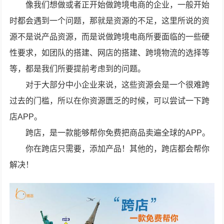
像我们想做或者正开始做跨境电商的企业，一般开始
时都会遇到一个问题，那就是资源的不足，这里所说的资
源不是说产品资源，而是说做跨境电商所要面临的一些硬
性要求，如团队的搭建、网店的搭建、跨境物流的选择等
等，都是我们所要提前考虑到的问题。
对于大部分中小企业来说，这些资源会是一个很难跨
过去的门槛，所以在你资源匮乏的时候，可以尝试一下跨
店APP。
跨店，是一款能够帮你免费把商品卖遍全球的APP。
你在跨店只需要，添加产品！其他的，跨店都会帮你
解决！