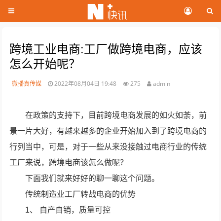
跨境工业电商:工厂做跨境电商，应该
怎么开始呢？
微播真传媒
2022年08月04日 19:48
275
admin
在政策的支持下，目前跨境电商发展的如火如荼，前
景一片大好，有越来越多的企业开始加入到了跨境电商的
行列当中，可是，对于一些从来没接触过电商行业的传统
工厂来说，跨境电商该怎么做呢？
下面我们就来好好的聊一聊这个问题。
传统制造业工厂转战电商的优势
1、 自产自销，质量可控