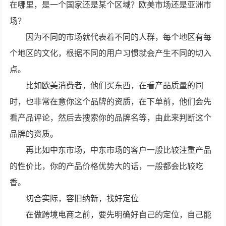
在哪里，是一个国家还是某个区域？欧美市场还是亚洲市
场？
因为不同的市场就代表着不同的人群，每个地区有每
个地区的文化，根据不同的用户习惯就会产生不同的切入
点。
比如欧美消费者，他们买东西，在看产品质量的同
时，也非常在意你这个品牌的资质，在下单前，他们会先
看产品评论，然后去搜索你的品牌名等，由此来判断这个
品牌的资质。
再比如中东市场，中东市场的客户一般比较注重产品
的性价比，你的产品价格优势大的话，一般都会比较吃
香。
切合实际，容旧纳新，找好定位
在做跨境电商之前，要先明确好自己的定位，自己能