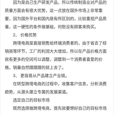
因为是自己生产研发产品，所以传统制造业对产品的
质量方面会有很大优势，这一点放在国外市场上非常重
要，因为国外平台和国内是有所区别的，比较重视产品质
量，这一硬性的条件做基础，何愁没有顾客来购买。
2、 价格优势
跨境电商是直接销售给终端消费者的，由于省去了经
销商等环节，工厂的利润大大增加，所以在产品价格方面
就有更多的空间可以调整，调整到一个消费者喜爱的价
格，销量自然蹭蹭蹭的就上去了。
3、 更容易从产品建立产业链。
在转型跨境电商的过程中，收集客户信息，分析消费
趋势，从源头建立专属的发展渠道。
选定自己的目标市场
既然选择做跨境电商，首先就要想好自己的目标市场