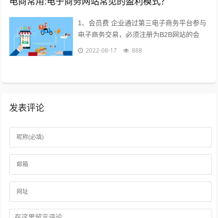
电商常用:电子商务网站常见的盈利模式？
1、会员费 企业通过第三电子商务平台参与
电子商务交易，必须注册为B2B网站的会
员，每年要交纳一定的会员费，才能享受网
2022-08-17
888
站提供的各种服务，目前会员费已成为...
发表评论