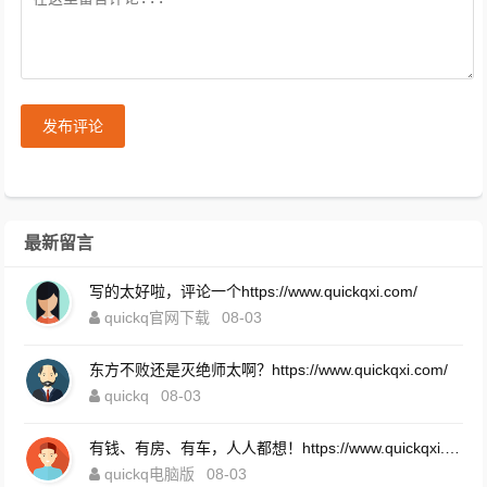
发布评论
最新留言
写的太好啦，评论一个https://www.quickqxi.com/
quickq官网下载
08-03
东方不败还是灭绝师太啊？https://www.quickqxi.com/
quickq
08-03
有钱、有房、有车，人人都想！https://www.quickqxi.com/
quickq电脑版
08-03