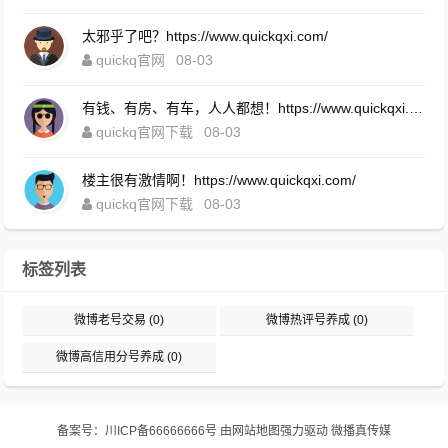
太邪乎了吧？https://www.quickqxi.com/
quickq官网
08-03
有钱、有房、有车，人人都想！https://www.quickqxi.com/
quickq官网下载
08-03
楼主很有激情啊！https://www.quickqxi.com/
quickq官网下载
08-03
标签列表
微博老号交易
(0)
微博热评号养成
(0)
微博高信用分号养成
(0)
备案号：
川ICP备66666666号
由
网站地图
强力驱动
微播真传媒