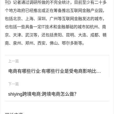
刊》记者通过调研所做的不完全统计，目前至少有二十多
个地方政府已经推出或正在筹备推出互联网金融产业园，
包括北京、上海、深圳、广州等互联网金融发达的城市，
也包括一些具备一定IT技术和金融基础的城市如杭州、南
京、天津、武汉等，还包括贵阳、昆明、大连、成都、赣
南、泉州、郑州、西安、佛山、鄂尔多斯等。
上一篇
电商有哪些行业:有哪些行业是受电商影响比较小的？
下一篇
shiying跨境电商:跨境电商怎么做？