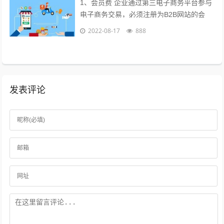
1、会员费 企业通过第三电子商务平台参与
电子商务交易，必须注册为B2B网站的会
员，每年要交纳一定的会员费，才能享受网
2022-08-17
888
站提供的各种服务，目前会员费已成为...
发表评论