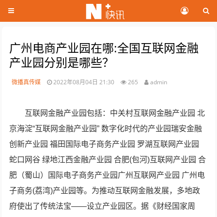
广州电商产业园在哪:全国互联网金融
产业园分别是哪些？
微播真传媒
2022年08月04日 21:30
265
admin
互联网金融产业园包括：中关村互联网金融产业园 北
京海淀“互联网金融产业园” 数字化时代的产业园瑞安金融
创新产业园 福田国际电子商务产业园 罗湖互联网产业园
蛇口网谷 绿地江西金融产业园 合肥(包河)互联网产业园 合
肥（蜀山）国际电子商务产业园广州互联网产业园 广州电
子商务(荔湾)产业园等。为推动互联网金融发展，多地政
府使出了传统法宝——设立产业园区。据《财经国家周