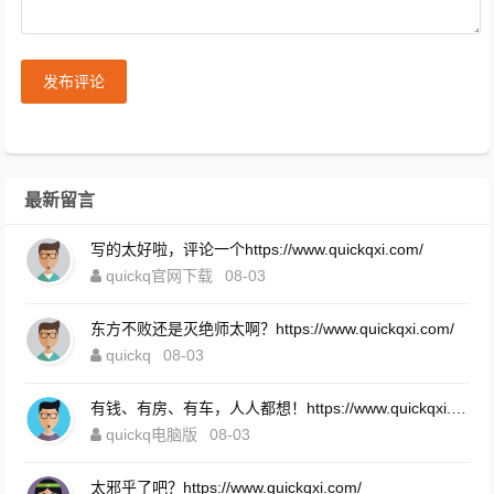
发布评论
最新留言
写的太好啦，评论一个https://www.quickqxi.com/
quickq官网下载
08-03
东方不败还是灭绝师太啊？https://www.quickqxi.com/
quickq
08-03
有钱、有房、有车，人人都想！https://www.quickqxi.com/
quickq电脑版
08-03
太邪乎了吧？https://www.quickqxi.com/