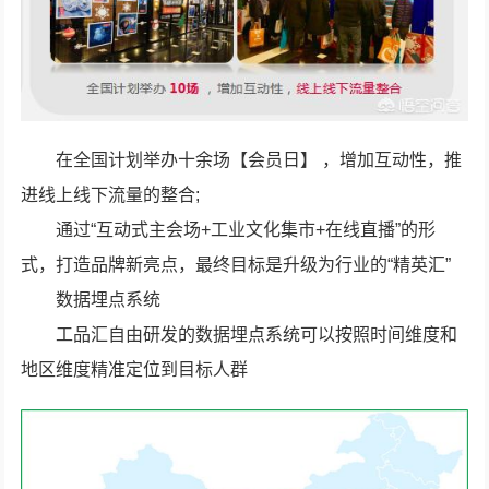
在全国计划举办十余场【会员日】 ，增加互动性，推
进线上线下流量的整合;
通过“互动式主会场+工业文化集市+在线直播”的形
式，打造品牌新亮点，最终目标是升级为行业的“精英汇”
数据埋点系统
工品汇自由研发的数据埋点系统可以按照时间维度和
地区维度精准定位到目标人群