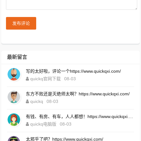
发布评论
最新留言
写的太好啦，评论一个https://www.quickqxi.com/
quickq官网下载
08-03
东方不败还是灭绝师太啊？https://www.quickqxi.com/
quickq
08-03
有钱、有房、有车，人人都想！https://www.quickqxi.com/
quickq电脑版
08-03
太邪乎了吧？https://www.quickqxi.com/