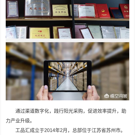
通过渠道数字化，践行阳光采购，促进效率提升，助
力产业升级。
工品汇成立于2014年2月，总部位于江苏省苏州市。