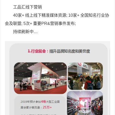
工品汇线下营销
40家+ 线上线下精准媒体资源; 10家+ 全国知名行业协
会及联盟; 5次+ 重要PR&营销事件发布;
持续刷新中…