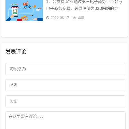
1、会员费 企业通过第三电子商务平台参与
电子商务交易，必须注册为B2B网站的会
员，每年要交纳一定的会员费，才能享受网
2022-08-17
888
站提供的各种服务，目前会员费已成为...
发表评论