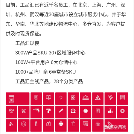
目前，工品汇已有近千名员工，在北京、上海、广州、深
圳、杭州、武汉等近30座城市设立城市服务中心，并于华
东、华南、华北等地建设物流中心，多仓直发，为客户提
供及时现货保证。
工品汇规模
300W产品SKU 30+区域服务中心
100W+平台用户 6大仓储中心
1000+品牌厂商 6W常备SKU
工品汇主线产品，28个分类产品