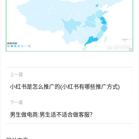
上一篇
小红书是怎么推广的(小红书有哪些推广方式)
下一篇
男生做电商:男生适不适合做客服？