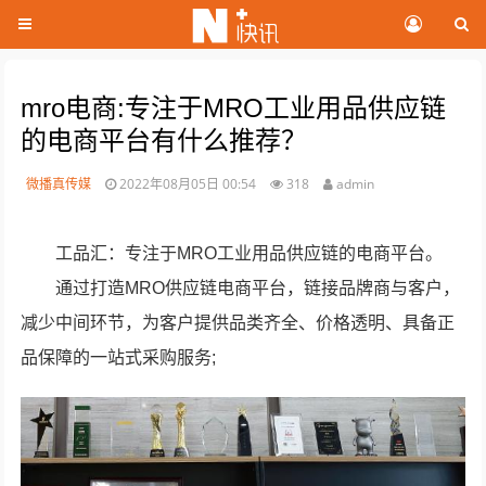
mro电商:专注于MRO工业用品供应链
的电商平台有什么推荐？
微播真传媒
2022年08月05日 00:54
318
admin
工品汇：专注于MRO工业用品供应链的电商平台。
通过打造MRO供应链电商平台，链接品牌商与客户，
减少中间环节，为客户提供品类齐全、价格透明、具备正
品保障的一站式采购服务;