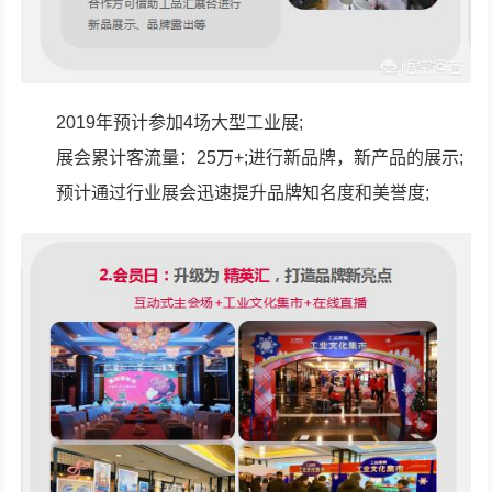
2019年预计参加4场大型工业展;
展会累计客流量：25万+;进行新品牌，新产品的展示;
预计通过行业展会迅速提升品牌知名度和美誉度;