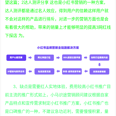
望这篇；2达人测评分享 这也是小红书营销的一种方案，
达人测评都是通过名人效应，得到用户的信赖这样用户就
不会对这样的产品进行排斥，对进一步的营销方面也是会
有着很大的帮助，带来的销量上才能够明显的提高3网红线
下探店 为。
3、缺点是需要红人实地体验，费用较高小红书推广目
前主流的推广形式如上，小马识途营销顾问建议根据自家
产品特点和宣传需求制定小红书推广方案，小红书推广也
是口碑推广的一种，不建议急功近利，需要慢慢积累，量