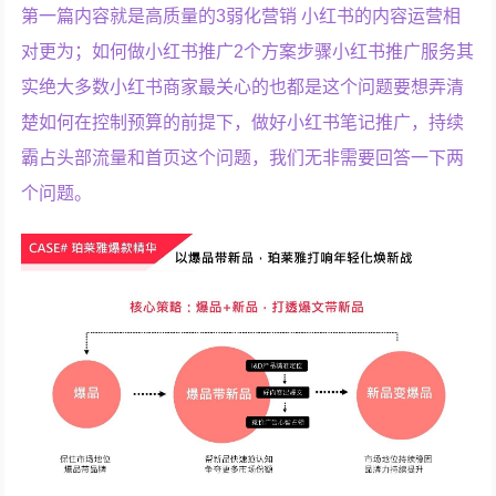
第一篇内容就是高质量的3弱化营销 小红书的内容运营相
对更为；如何做小红书推广2个方案步骤小红书推广服务其
实绝大多数小红书商家最关心的也都是这个问题要想弄清
楚如何在控制预算的前提下，做好小红书笔记推广，持续
霸占头部流量和首页这个问题，我们无非需要回答一下两
个问题。