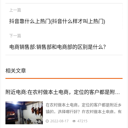
上一篇
抖音靠什么上热门(抖音什么样才叫上热门)
下一篇
电商销售部:销售部和电商部的区别是什么？
相关文章
附近电商:在农村做本土电商，定位的客户都是附近乡镇的，选择哪类商品好？
在农村做本土电商，定位的客户都是附近乡
镇的，选择哪行好？在农村做本土电商，有
一个莫大的好处，那就是诚信问题能够得到
2022-08-17
47215
很好的解决，因为距离比较近，能更容易...