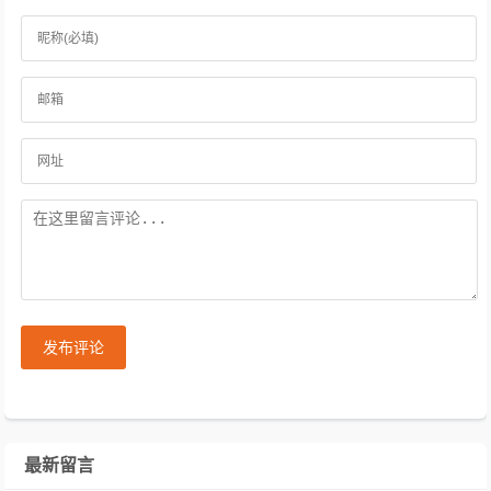
发布评论
最新留言