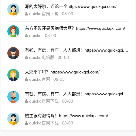
写的太好啦，评论一个https://www.quickqxi.com/
quickq官网下载
08-03
东方不败还是灭绝师太啊？https://www.quickqxi.com/
quickq
08-03
有钱、有房、有车，人人都想！https://www.quickqxi.com/
quickq电脑版
08-03
太邪乎了吧？https://www.quickqxi.com/
quickq官网
08-03
有钱、有房、有车，人人都想！https://www.quickqxi.com/
quickq官网下载
08-03
楼主很有激情啊！https://www.quickqxi.com/
quickq官网下载
08-03