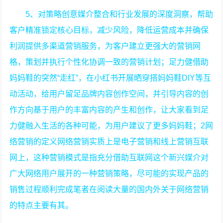
5、对策略创意媒介整合和行业发展的深度洞察，帮助
客户精准锁定核心目标，减少风险，降低运营成本并确保
利润提供多渠道营销服务，为客户建立更强大的营销网
格，策划并执行个性化协调一致的营销计划；足力健借助
妈妈鞋的突然“走红”，在小红书开展晒穿搭妈妈鞋DIY等互
动活动，给用户留足品牌内容创作空间，并引导内容的创
作方向基于用户的丰富内容的产生和创作，让大家看到足
力健融入生活的各种可能，为用户建议了更多妈妈鞋；2网
络营销的定义网络营销实质上是电子营销和线上营销互联
网上，这种营销模式是指充分借助互联网这个新兴媒介对
广大网络用户展开的一种营销策略，尽可能的实现产品的
销售过程顺利完成笔者在阅读大量的国内外关于网络营销
的特点主要有其。