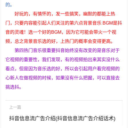
的。
好玩的，有情怀的，发一些搞笑，幽默的都能上热
门，只要内容能引起人们关注的第六点背景音乐 BGM是抖
音的灵魂！选一个好的BGM，因为它可能会带火一个视
频，总之背景音乐选的好，上热门的概率会变得更高。
第四热门音乐很重要抖音始终没有改变的是音乐对于
它视频的重要性，我们发现，有的视频拍出来其实没什么
看点，但是因为音乐选的好，所以会引起用户看完视频的
心新人在做视频的时候，如果没有什么把握，可以直接去
挑选抖。
上一篇
抖音信息流广告介绍(抖音信息流广告介绍话术)