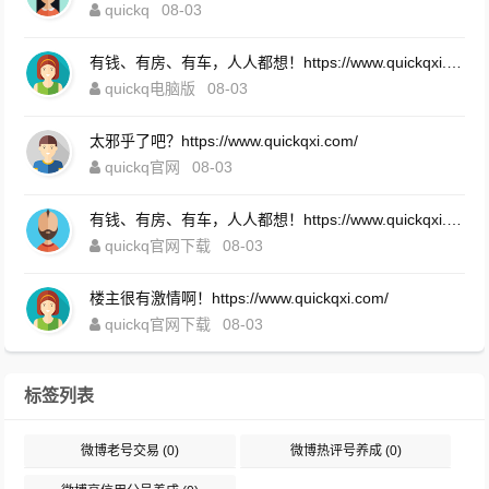
quickq
08-03
有钱、有房、有车，人人都想！https://www.quickqxi.com/
quickq电脑版
08-03
太邪乎了吧？https://www.quickqxi.com/
quickq官网
08-03
有钱、有房、有车，人人都想！https://www.quickqxi.com/
quickq官网下载
08-03
楼主很有激情啊！https://www.quickqxi.com/
quickq官网下载
08-03
标签列表
微博老号交易
(0)
微博热评号养成
(0)