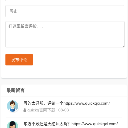
发布评论
最新留言
写的太好啦，评论一个https://www.quickqxi.com/
quickq官网下载
08-03
东方不败还是灭绝师太啊？https://www.quickqxi.com/