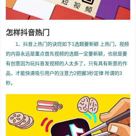
怎样抖音热门
1、抖音上热门的诀窍如下1选题要新颖 上热门，视频
的内容永远是重点首先视频的选题一定要新颖，也就是要
有创意因为玩抖音发视频的人太多了，只有具有新意的作
品，才能快速吸引用户的注意力2把握3秒定律 所谓的3
秒。