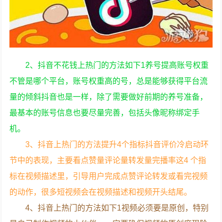
2、抖音不花钱上热门的方法如下1养号提高账号权重
不管是哪个平台，账号权重高的号，总是能够获得平台流
量的倾斜抖音也是一样，除了需要做好前期的养号准备，
最基本的账号信息也要尽量完善，包括头像昵称绑定手
机。
3、抖音上热门的方法提升4个指标抖音评价冷启动环
节中的表现，主要看点赞量评论量转发量完播率这4 个指
标在视频描述里，引导用户完成点赞评论转发或看完视频
的动作，很多短视频会在视频描述和视频开头结尾。
4、抖音上热门的方法如下1视频必须要是原创，特别