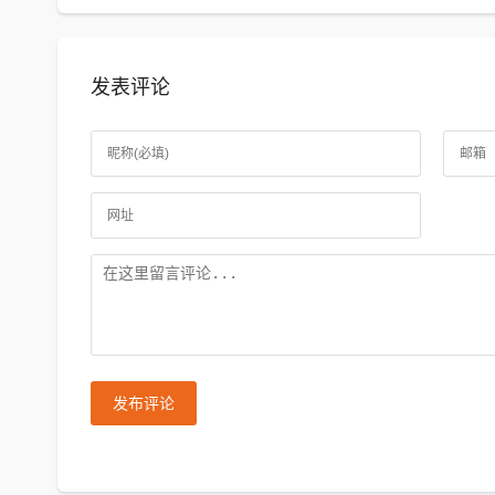
发表评论
发布评论