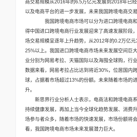
商交易规模从2016年的6.5万亿元发展到2018
以及电商平台的进一步发展，未来我国跨境电商交易规
我国跨境电商市场可以分为进口跨境电商和出
得中国进口跨境电商行业发展迎来了高速发展阶段，
场交易规模呈逐年上升趋势，从2012年的0.2万亿
25%以上。我国进口跨境电商市场未来发展空间巨
业分别为网易考拉、天猫国际以及海囤全球购，行业
数据来看，网易考拉占比达到将近30%，位居国内
球，占据着市场超过13%的份额。未来随着市场的
升。
新思界行业分析人士表示，电商法和跨境电商
持续健康发展，再加上当今全球化趋势发展、消费
场参与者众多，随着市场的快速发展，市场份额将
看，我国跨境电商市场未来发展潜力巨大。