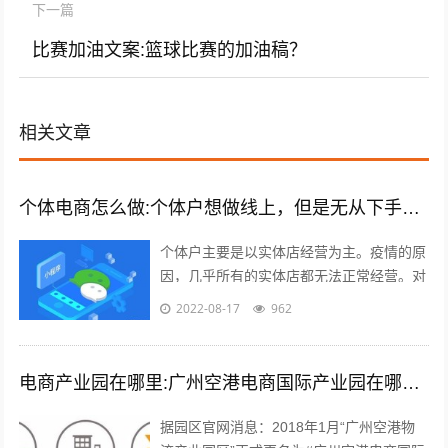
下一篇
比赛加油文案:篮球比赛的加油稿？
相关文章
个体电商怎么做:个体户想做线上，但是无从下手，有什么建议吗？
个体户主要是以实体店经营为主。疫情的原
因，几乎所有的实体店都无法正常经营。对
于实体店来说，关门就意味着没有任何收入
2022-08-17
962
渠道。很多个体户们，开始思考，如何线...
电商产业园在哪里:广州空港电商国际产业园在哪里？主要是做什么的？
据园区官网消息：2018年1月“广州空港物