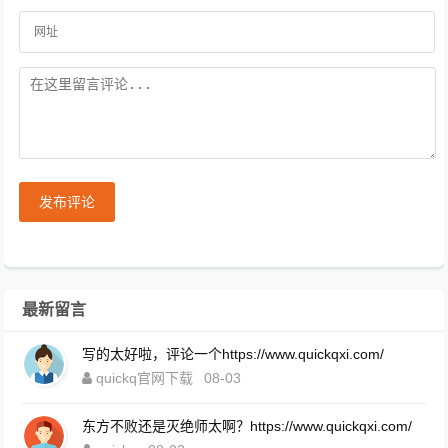
发布评论
最新留言
写的太好啦，评论一个https://www.quickqxi.com/
quickq官网下载
08-03
东方不败还是灭绝师太啊？https://www.quickqxi.com/