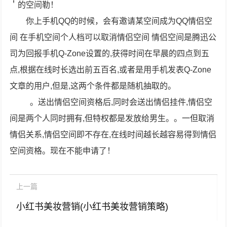
＇的空间勒！
你上手机QQ的时候，会有邀请某空间成为QQ情侣空
间 在手机空间个人档可以取消情侣空间 情侣空间是腾迅公
司为回报手机Q-Zone设置的,获得时间在早晨的四点到五
点,根据在线时长选出前五百名,或者是用手机发表Q-Zone
文章的用户,但是,这两个条件都是随机抽取的。
。送出情侣空间资格后,同时会送出情侣挂件,情侣空
间是两个人同时拥有,但特权都是发放给男生。。一但取消
情侣关系,情侣空间即不存在,在线时间越长越容易得到情侣
空间资格。现在不能申请了！
上一篇
小红书美妆营销(小红书美妆营销策略)