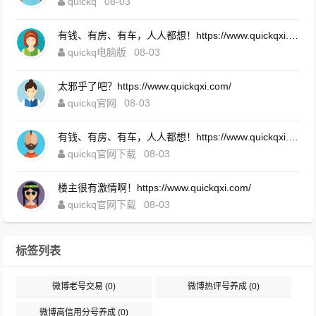
quickq
08-03
有钱、有房、有车，人人都想！https://www.quickqxi.com/
quickq电脑版
08-03
太邪乎了吧？https://www.quickqxi.com/
quickq官网
08-03
有钱、有房、有车，人人都想！https://www.quickqxi.com/
quickq官网下载
08-03
楼主很有激情啊！https://www.quickqxi.com/
quickq官网下载
08-03
标签列表
微博老号交易
(0)
微博热评号养成
(0)
微博高信用分号养成
(0)