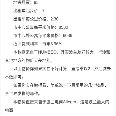
地铁月票：93
出租车起步价：7
出租车每公里价格：2.30
市中心公寓每平米价格：8530
市中心外公寓每平米价格：6036
抵押贷款利率：每年3.96%
本数据来自于NUMBEO，其实波兰差异较大，华沙和
其他地方的物价天差地别。
以上物价你如果实在不好计算，直接乘以2，然后减去
本数即可。
如果你实在懒得看，简单说一下最常用的几个物品，
全世界发售的那种。
本物价直接来自于波兰电商Allegro，这是波兰最大的
电商