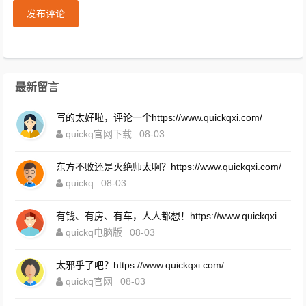
发布评论
最新留言
写的太好啦，评论一个https://www.quickqxi.com/
quickq官网下载
08-03
东方不败还是灭绝师太啊？https://www.quickqxi.com/
quickq
08-03
有钱、有房、有车，人人都想！https://www.quickqxi.com/
quickq电脑版
08-03
太邪乎了吧？https://www.quickqxi.com/
quickq官网
08-03