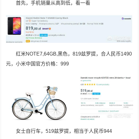
首先，手机销量从高到低，看一看
红米NOTE7,64GB,黑色，819兹罗提，合人民币1490
元，小米中国官方价格：999
女士自行车，519兹罗提，相当于人民币944