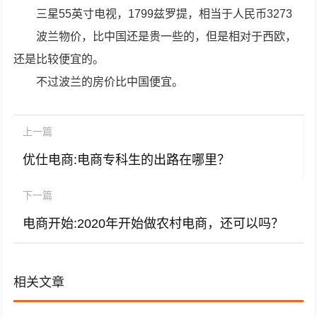
三星55英寸电视，1799兹罗提，相当于人民币3273
波兰物价，比中国还是贵一些的，但是相对于西欧，
还是比较便宜的。
不过波兰的房价比中国便宜。
上一篇
优仕电商:电商专科生的出路在哪里？
下一篇
电商开始:2020年开始做农村电商，还可以吗？
相关文章