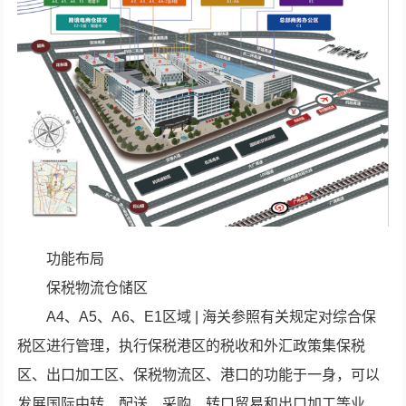
功能布局
保税物流仓储区
A4、A5、A6、E1区域 | 海关参照有关规定对综合保
税区进行管理，执行保税港区的税收和外汇政策集保税
区、出口加工区、保税物流区、港口的功能于一身，可以
发展国际中转、配送、采购、转口贸易和出口加工等业