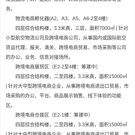
务。
物流电商孵化器(A2、A3、A5、A6-2至4楼）
四层综合结构楼，3.3米高，三层，面积7000㎡ | 针对
小型航空物流公司及跨境电商公司，从事国内或国际航空
货运代理、报关、清关、跨境电商贸易、市场采购等公司
的办公、业务、信息对接场所。
跨境电商展贸区（E2-2至4楼：筹建中）
四层综合结构楼，二至四楼，3.3米高，面积15000㎡
| 针对大中型跨境电商企业，从事跨境电商进出口贸易，市
场采购的办公、平台、商品展示销售、线下体验的功能
区。
跨境电商仓拨区（E2-1楼：筹建中）
四层综合结构楼，二至四楼，3.3米高，面积15000㎡
| 针对大中型跨境电商企业，从事跨境电商进出口贸易，市