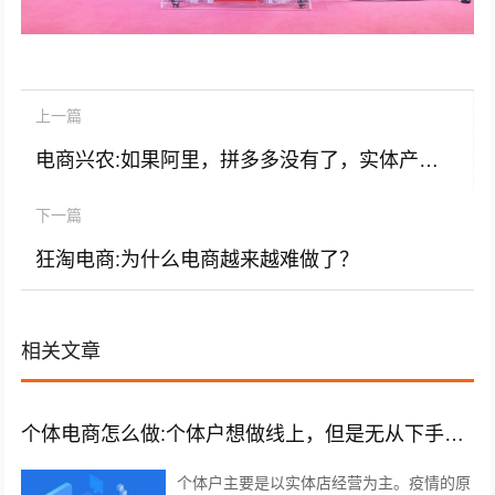
上一篇
电商兴农:如果阿里，拼多多没有了，实体产业会复兴吗？
下一篇
狂淘电商:为什么电商越来越难做了？
相关文章
个体电商怎么做:个体户想做线上，但是无从下手，有什么建议吗？
个体户主要是以实体店经营为主。疫情的原