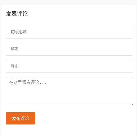
发表评论
发布评论