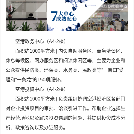
空港政务中心（A4-2楼）
面积约1000平方米 | 内设自助服务区、商务洽谈区、
休息等候区、网办服务区和阅读休闲区等，主要为企业和
公众提供民防类、环保类、水务类、民政类等“一窗口”受
理和“一条龙”的150项服务。
空港投资中心（A4-2楼）
面积约1000平方米 | 负责组织协调空港经济区各部门
对企业投资项目的审批、洽谈引进工作。帮助企业选择生
产经营场地以及解决投资遇到的问题，并提供投资成本分
析、政策咨询以及办证服务。