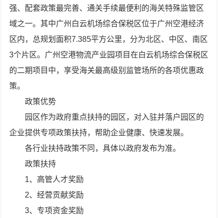
强、配套政策最完善、通关手续最便利的海关特殊监管区
域之一。其中广州白云机场综合保税区位于广州空港经济
区内，总规划面积7.385平方公里，分为北区、中区、南区
3个片区。广州空港物流产业园项目在白云机场综合保税区
的二期项目中，享受海关最高级别监管场所的各项优惠政
策。
政策优势
园区作为政府重点扶持的园区，对入驻并落户园区的
企业提供专项政策扶持，帮助企业健康、快速发展。
各行业扶持政策不同，具体以政府发布为准。
政策扶持
1、高管人才奖励
2、经营贡献奖励
3、专项资金奖励