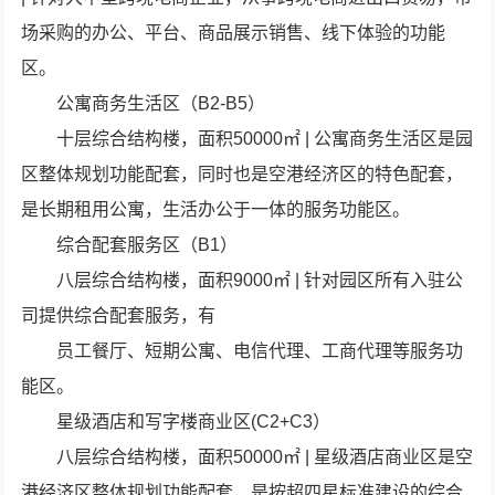
场采购的办公、平台、商品展示销售、线下体验的功能
区。
公寓商务生活区（B2-B5）
十层综合结构楼，面积50000㎡ | 公寓商务生活区是园
区整体规划功能配套，同时也是空港经济区的特色配套，
是长期租用公寓，生活办公于一体的服务功能区。
综合配套服务区（B1）
八层综合结构楼，面积9000㎡ | 针对园区所有入驻公
司提供综合配套服务，有
员工餐厅、短期公寓、电信代理、工商代理等服务功
能区。
星级酒店和写字楼商业区(C2+C3）
八层综合结构楼，面积50000㎡ | 星级酒店商业区是空
港经济区整体规划功能配套，是按超四星标准建设的综合