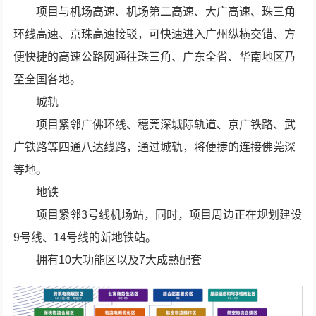
项目与机场高速、机场第二高速、大广高速、珠三角
环线高速、京珠高速接驳，可快速进入广州纵横交错、方
便快捷的高速公路网通往珠三角、广东全省、华南地区乃
至全国各地。
城轨
项目紧邻广佛环线、穗莞深城际轨道、京广铁路、武
广铁路等四通八达线路，通过城轨，将便捷的连接佛莞深
等地。
地铁
项目紧邻3号线机场站，同时，项目周边正在规划建设
9号线、14号线的新地铁站。
拥有10大功能区以及7大成熟配套