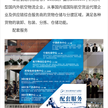
型国内外航空物流企业，从事国内或国际航空货运代理企
业及供应链综合服务商的货物仓储与分拔区域，满足各种
货物的装卸、包装、分拣、仓储功能。
配套服务