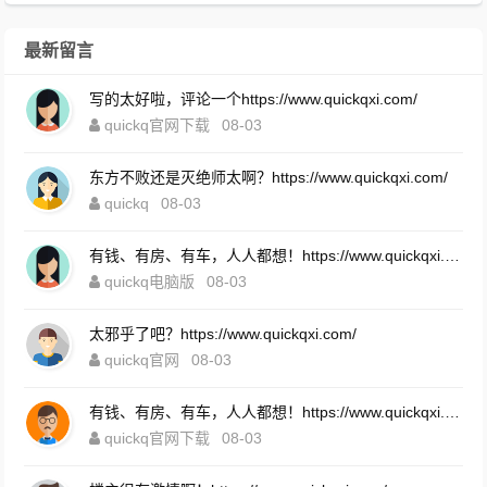
最新留言
写的太好啦，评论一个https://www.quickqxi.com/
quickq官网下载
08-03
东方不败还是灭绝师太啊？https://www.quickqxi.com/
quickq
08-03
有钱、有房、有车，人人都想！https://www.quickqxi.com/
quickq电脑版
08-03
太邪乎了吧？https://www.quickqxi.com/
quickq官网
08-03
有钱、有房、有车，人人都想！https://www.quickqxi.com/
quickq官网下载
08-03