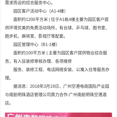
需求而设的综合服务中心。
园区客户活动中心（A1-4楼）
面积约1200平方米 | 位于A1栋4楼主要为园区客户提
供环境优美的免费活动场所，有台球、乒乓球、图书室、
跑步机、麻将室、影视厅等配套。
园区管理中心（B1-1楼）
面积约100平方米 | 主要为园区客户提供物业综合服
务，有入驻装修审核办理、各项维修
服务、装修工程、电话网络安装、公寓入住等服务办
理。
据消息：2018年3月19日，广州空港电商国际产业园
与南航明珠酒店管理公司鼎力合作-广州南航明珠空港酒
店。