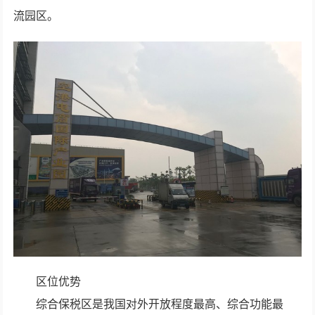
流园区。
区位优势
综合保税区是我国对外开放程度最高、综合功能最