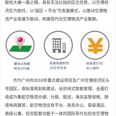
联检大楼一路之隔，具有无法比拟的区位优势，以空港经
济区为依托，以“园区 + 平台”为发展模式，以推动空港物
流产业发展为驱动，构建现代化空港物流产业集群。
作为广州市2016年重点建设项目及广州空港经济区头
号园区，高标准规划和建设，全封闭式智能管理，全面打
造成为集航空物流仓储、分拨、配送，海关监管保税、跨
境电商展贸、航空物流信息平台、商务办公、星级酒店、
高级公寓、综合配套功能于一体的国际现代化综合空港物