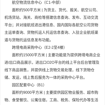
航空物流信息中心（C1-中部）
面积约500平方米 | 为货主、货代、报关、航空公司、
机场货站、海关、商检等搭建信息查询、发布、互动交流
平台；并对接航班进出港信息、国内国际各航空公司货物
主运单查询、货物托运人托运信息查询、入驻企业航班渠
道与货物托运信息发布功能。
跨境电商采购中心（E2-2至4楼）
面积约15000平方米 | 主要功能是为提供跨境电商企业
进/出口商品展示，进出口O2O平台的线上平台后台管理及
线下商品销售，并提供线上货物交易处理，线下货物仓
储、发运，线上售后服务为一体的采购中心平台。
园区配套中心（B1）
面积约9000平方米 | 主要提供园区物业服务、超市购
物、食堂餐饮、公寓住宿，工商、税务、保险代办等生活