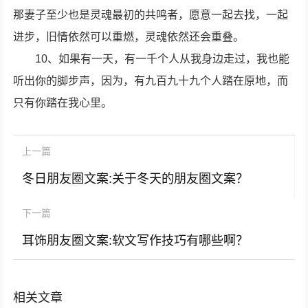
那妻子至少也是灵魂最初的共鸣者，愿意一起去找，一起
进步，旧情依然可以重燃，灵魂依然还会重叠。
10、如果有一天，有一千个人从我身边走过，我也能
听出你的脚步声，因为，有九百九十九个人踏在原地，而
只有你踏在我心里。
上一篇
冬日朋友圈文案:关于冬天的朋友圈文案？
下一篇
耳饰朋友圈文案:软文写作技巧有哪些啊？
相关文章