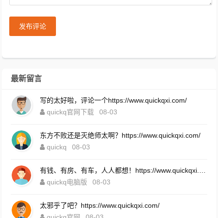
发布评论
最新留言
写的太好啦，评论一个https://www.quickqxi.com/
quickq官网下载
08-03
东方不败还是灭绝师太啊？https://www.quickqxi.com/
quickq
08-03
有钱、有房、有车，人人都想！https://www.quickqxi.com/
quickq电脑版
08-03
太邪乎了吧？https://www.quickqxi.com/
quickq官网
08-03